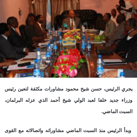
يجري الرئيس، حسن شيخ محمود مشاورات مكثفة لتعين رئيس
وزراء جديد خلفا لعبد الولي شيخ أحمد الذي عزله البرلمان،
السبت الماضي.
وبدأ الرئيس منذ السبت الماضي مشاوراته واتصالاته مع القوى