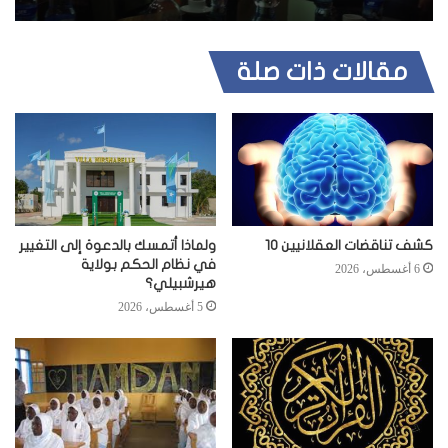
مقالات ذات صلة
كشف تناقضات العقلانيين 10
ولماذا أتمسك بالدعوة إلى التغيير
في نظام الحكم بولاية
6 أغسطس، 2026
هيرشبيلي؟
5 أغسطس، 2026