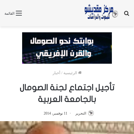
بحث
القائمة
عن
الرئيسية
/
أخبار
تأجيل اجتماع لجنة الصومال
بالجامعة العربية
التحرير
11 نوفمبر، 2014