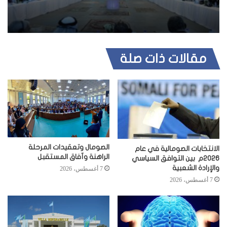
مقالات ذات صلة
الصومال وتعقيدات المرحلة
الانتخابات الصومالية في عام
الراهنة وآفاق المستقبل
2026م بين التوافق السياسي
والإرادة الشعبية
7 أغسطس، 2026
7 أغسطس، 2026