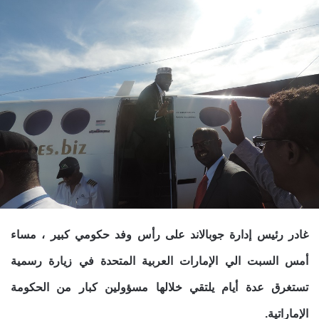
غادر رئيس إدارة جوبالاند على رأس وفد حكومي كبير ، مساء
أمس السبت الي الإمارات العربية المتحدة في زيارة رسمية
تستغرق عدة أيام يلتقي خلالها مسؤولين كبار من الحكومة
الإماراتية.