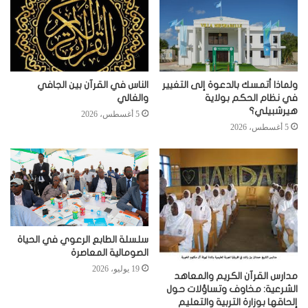
ولماذا أتمسك بالدعوة إلى التغيير
الناس في القرآن بين الجافي
في نظام الحكم بولاية
والغالي
هيرشبيلي؟
5 أغسطس، 2026
5 أغسطس، 2026
سلسلة الطابع الرعوي في الحياة
الصومالية المعاصرة
19 يوليو، 2026
مدارس القرآن الكريم والمعاهد
الشرعية: مخاوف وتساؤلات حول
إلحاقها بوزارة التربية والتعليم