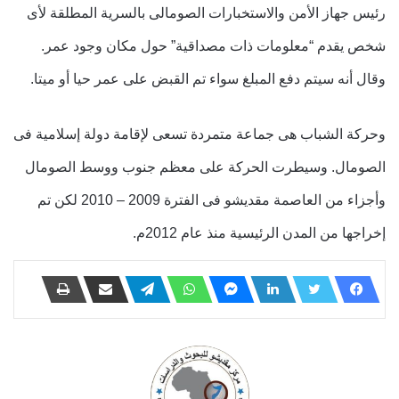
رئيس جهاز الأمن والاستخبارات الصومالى بالسرية المطلقة لأى
شخص يقدم “معلومات ذات مصداقية” حول مكان وجود عمر.
وقال أنه سيتم دفع المبلغ سواء تم القبض على عمر حيا أو ميتا.
وحركة الشباب هى جماعة متمردة تسعى لإقامة دولة إسلامية فى
الصومال. وسيطرت الحركة على معظم جنوب ووسط الصومال
وأجزاء من العاصمة مقديشو فى الفترة 2009 – 2010 لكن تم
إخراجها من المدن الرئيسية منذ عام 2012م.