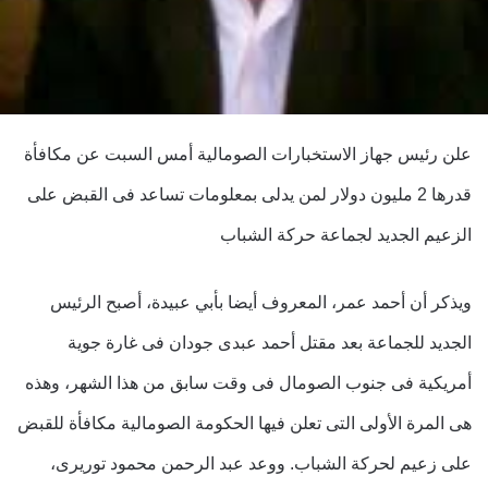
علن رئيس جهاز الاستخبارات الصومالية أمس السبت عن مكافأة
قدرها 2 مليون دولار لمن يدلى بمعلومات تساعد فى القبض على
الزعيم الجديد لجماعة حركة الشباب
ويذكر أن أحمد عمر، المعروف أيضا بأبي عبيدة، أصبح الرئيس
الجديد للجماعة بعد مقتل أحمد عبدى جودان فى غارة جوية
أمريكية فى جنوب الصومال فى وقت سابق من هذا الشهر، وهذه
هى المرة الأولى التى تعلن فيها الحكومة الصومالية مكافأة للقبض
على زعيم لحركة الشباب. ووعد عبد الرحمن محمود توريرى،