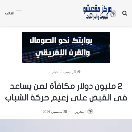
بحث
القائمة
عن
الرئيسية
/
أخبار
2 مليون دولار مكافأة لمن يساعد
فى القبض على زعيم حركة الشباب
التحرير
28 سبتمبر، 2014