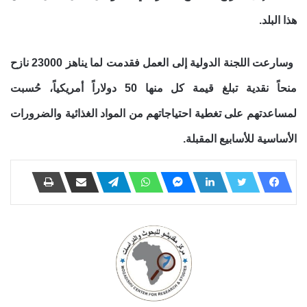
هذا البلد.
وسارعت اللجنة الدولية إلى العمل فقدمت لما يناهز 23000 نازح
منحاً نقدية تبلغ قيمة كل منها 50 دولاراً أمريكياً، حُسبت
لمساعدتهم على تغطية احتياجاتهم من المواد الغذائية والضرورات
الأساسية للأسابيع المقبلة.