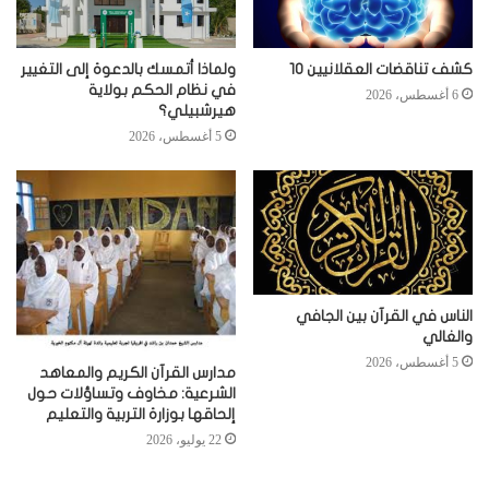
كشف تناقضات العقلانيين 10
ولماذا أتمسك بالدعوة إلى التغيير
في نظام الحكم بولاية
6 أغسطس، 2026
هيرشبيلي؟
5 أغسطس، 2026
الناس في القرآن بين الجافي
والغالي
5 أغسطس، 2026
مدارس القرآن الكريم والمعاهد
الشرعية: مخاوف وتساؤلات حول
إلحاقها بوزارة التربية والتعليم
22 يوليو، 2026