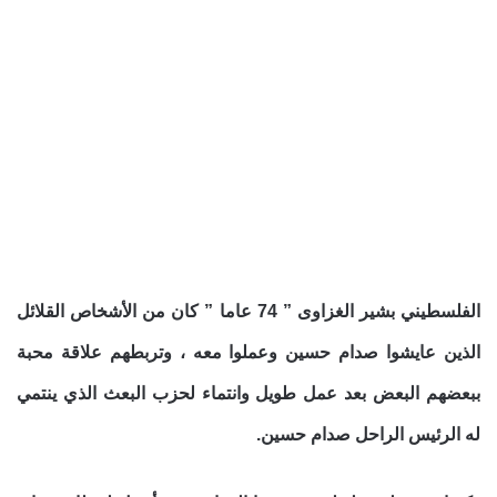
الفلسطيني بشير الغزاوى ” 74 عاما ” كان من الأشخاص القلائل
الذين عايشوا صدام حسين وعملوا معه ، وتربطهم علاقة محبة
ببعضهم البعض بعد عمل طويل وانتماء لحزب البعث الذي ينتمي
له الرئيس الراحل صدام حسين.