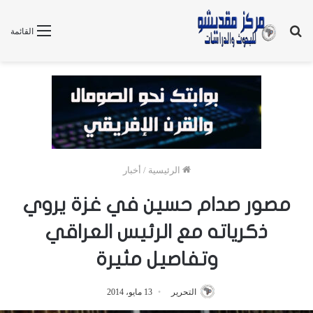
بحث
القائمة
عن
الرئيسية
/
أخبار
مصور صدام حسين في غزة يروي
ذكرياته مع الرئيس العراقي
وتفاصيل مثيرة
التحرير
13 مايو، 2014