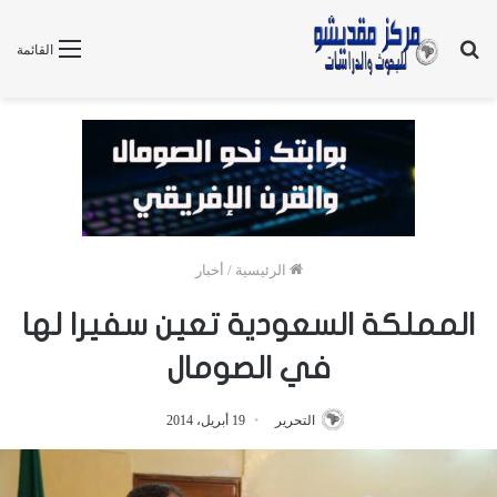
بحث
القائمة
عن
الرئيسية
/
أخبار
المملكة السعودية تعين سفيرا لها
في الصومال
التحرير
19 أبريل، 2014