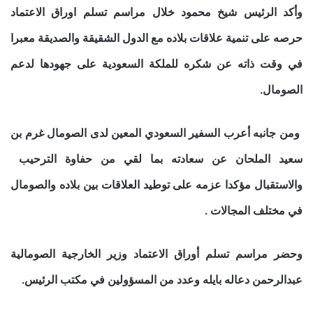
وأكد الرئيس شيخ محمود خلال مراسم تسلم اوراق الاعتماد
حرصه على تنمية علاقات بلاده مع الدول الشقيقة والصديقة معبرا
في وقت ذاته عن شكره للملكة السعودية على جهودها لدعم
الصومال.
ومن جانبه أعرب السفير السعودي المعين لدى الصومال غرم بن
سعيد الملحان عن سعادته بما لقي من حفاوة الترحيب
والاستقبال مؤكدا عزمه على توطيد العلاقات بين بلاده والصومال
في مختلف المجالات .
وحضر مراسم تسلم أوراق الاعتماد وزير الخارجية الصومالية
عبدالرحمن دعاله بايله وعدد من المسؤولين في مكتب الرئيس.