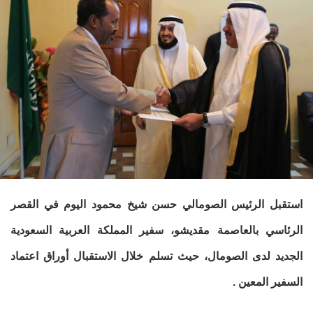
استقبل الرئيس الصومالي حسن شيخ محمود اليوم في القصر
الرئاسي بالعاصمة مقديشو، سفير المملكة العربية السعودية
الجديد لدى الصومال،
حيث تسلم خلال الاستقبال أوراق اعتماد
السفير المعين .