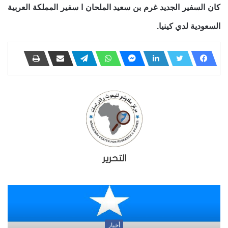
كان السفير الجديد غرم بن سعيد الملحان ا سفير المملكة العربية
السعودية لدي كينيا.
التحرير
أخبار