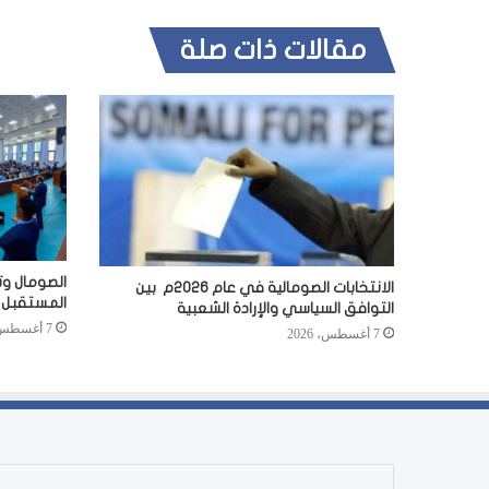
مقالات ذات صلة
الصومال وت
الانتخابات الصومالية في عام 2026م بين
المستقبل
التوافق السياسي والإرادة الشعبية
7 أغسطس، 2026
7 أغسطس، 2026