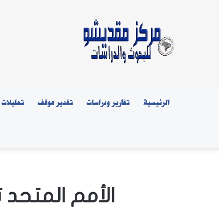
الرئيسية
تقارير ودراسات
تقدير موقف
تحليلات
الأمم المتحد 