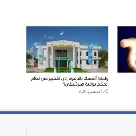
ولماذا أتمسك بالدعوة إلى التغيير في نظام
الحكم بولاية هيرشبيلي؟
5 أغسطس، 2026