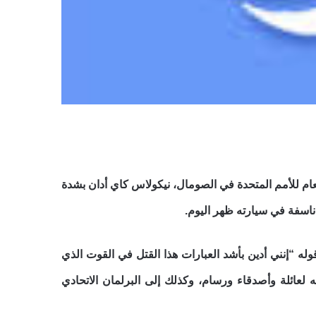
عام للأمم المتحدة في الصومال، نيكولاس كاي أدان بشدة
اسفة في سيارته ظهر اليوم.
ه “إنني أدين بأشد العبارات هذا القتل في القوت الذي
لعائلة وأصدقاء ورسام، وكذلك إلى البرلمان الاتحادي