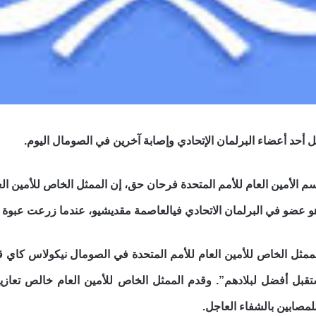
تل أحد أعضاء البرلمان الإتحادي وإصابة آخرين في الصومال اليوم.
 الأمين العام للأمم المتحدة فرحان حق، إن الممثل الخاص للأمين ال
عضو في البرلمان الاتحادي فيالعاصمة مقديشيو، عندما زرعت عبوة ن
ثل الخاص للأمين العام للأمم المتحدة في الصومال نيكولاس كاي قول
قبل أفضل لبلادهم”. وقدم الممثل الخاص للأمين العام خالص تعازيه 
مصابين بالشفاء العاجل.