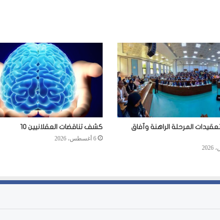
عقيدات المرحلة الراهنة وآفاق
كشف تناقضات العقلانيين 10
6 أغسطس، 2026