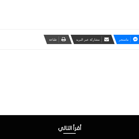
ماسنجر
مشاركة عبر البريد
طباعة
أقرأ التالي