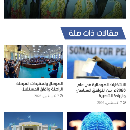
مقالات ذات صلة
الصومال وتعقيدات المرحلة
الانتخابات الصومالية في عام
الراهنة وآفاق المستقبل
2026م بين التوافق السياسي
والإرادة الشعبية
7 أغسطس، 2026
7 أغسطس، 2026