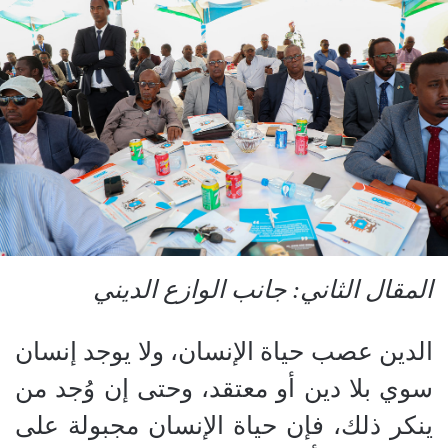
​المقال الثاني: جانب الوازع الديني
​الدين عصب حياة الإنسان، ولا يوجد إنسان
سوي بلا دين أو معتقد، وحتى إن وُجد من
ينكر ذلك، فإن حياة الإنسان مجبولة على