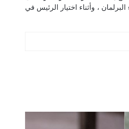
برلمان ، وأثناء اختيار الرئيس في