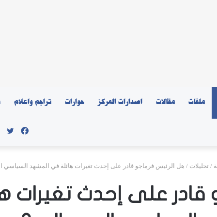
ملفات
مقالات
اصدارات المركز
حوارات
تراجم واعلام
ن
فيسبو
توي
ة
/
تحليلات
/
هل الرئيس فرماجو قادر على إحدث تغيرات هائلة في المشهد السياسي ا
 قادر على إحدث تغيرات 