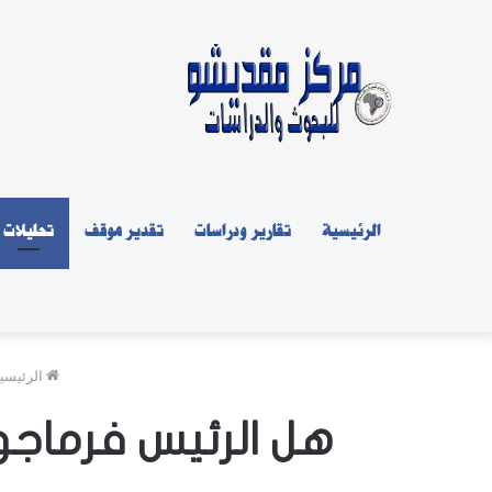
الرئيسية
تقارير ودراسات
تقدير موقف
تحليلات
الرئيسي
هل الرئيس فرماجو