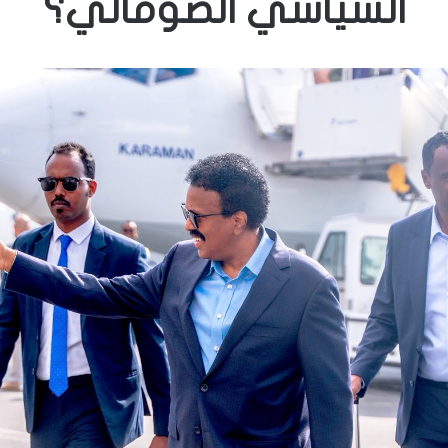
السياسي الصومالي؟