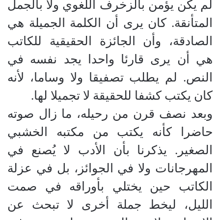
لم يكن يؤمن بالزخرف اللغوي ولا بالجمل
المتأنقة. كان يرى أن الكلمة الجميلة هي
الصادقة، وأن الجائزة الحقيقية للكاتب
هي أن يرى قارئا واحدا يجد نفسه في
النص. لم يطلب تصفيقا ولا وساما، لأنه
كان يكتب كشفا للحقيقة لا تجميلا لها.
وبعد نصف قرن من رحيله، ما زال صوته
حاضرا كأنه يكتب من مكتبه الخشبي
الصغير. يذكرنا بأن الأدب لا يُصنع في
المهرجانات ولا في الجوائز، بل في عزلة
الكاتب حين يختلي بأوراقه في صمت
الليل، ليخط جملة أخرى لا تبحث عن