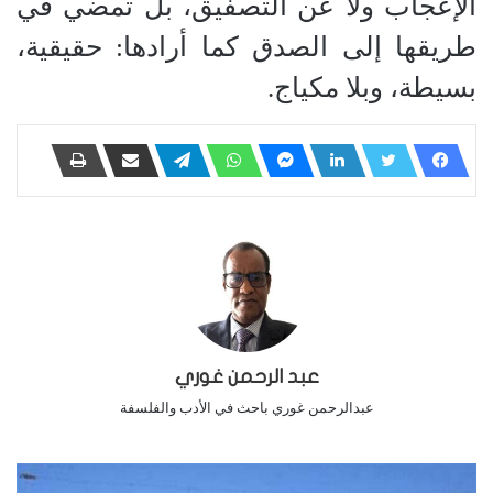
الإعجاب ولا عن التصفيق، بل تمضي في
طريقها إلى الصدق كما أرادها: حقيقية،
بسيطة، وبلا مكياج.
عبد الرحمن غوري
عبدالرحمن غوري باحث في الأدب والفلسفة