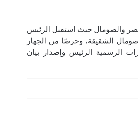
ين مصر والصومال حيث استقبل الرئيس
مال الشقيقة، وحرصًا من الجهاز
ارات الرسمية الرئيس وإصدار بيان