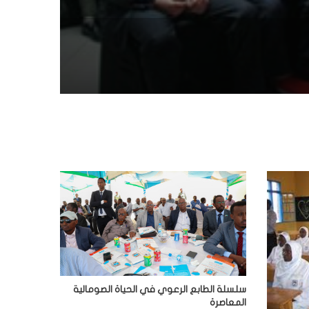
سلسلة الطابع الرعوي في الحياة الصومالية
المعاصرة