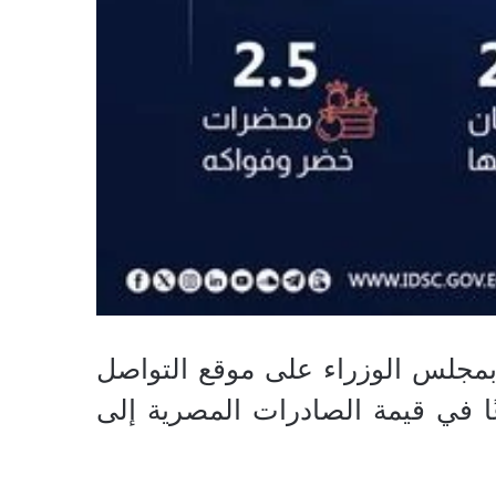
بمجلس الوزراء على موقع التواصل
نفوجرافا جديدا تحت عنوان(27.7% ارتفاعًا في قيمة الصادرات المصرية إلى