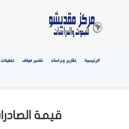
الرئيسية
تقارير ودراسات
تقدير موقف
تحليلات
قيمة الصادرات