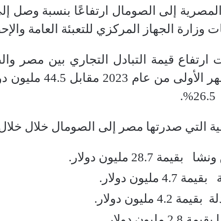
.
رتها مصر إلى الصومال خلال خلال الـ 11 أشهر الأولى من عام 
ة 28.7 مليون دولار.
 مليون دولار.
4. مليون دولار.
 مليون دولار.