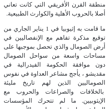
منطقة القرن الأفريقي التي كانت تعاني
أصلا بالحروب الأهلية والكوارث الطبيعية.
ما قامت به إثيوبيا في 1 يناير الجاري من
توقيع مذكرة تفاهم مع الإنفصاليين في
أرض الصومال والذي تحصل بموجبها على
مساحات واسعة من سواحل الصومال
دون موافقة الحكومة الفيدرالية في
مقديشو ، يأجج مشاعر العداوة في نفوس
الصوماليين الذين لهم تاريخ مليئة
بالخلافات والصراعات والحروب مع
الإيثوبيين. ما لم تتحرك المؤسسات