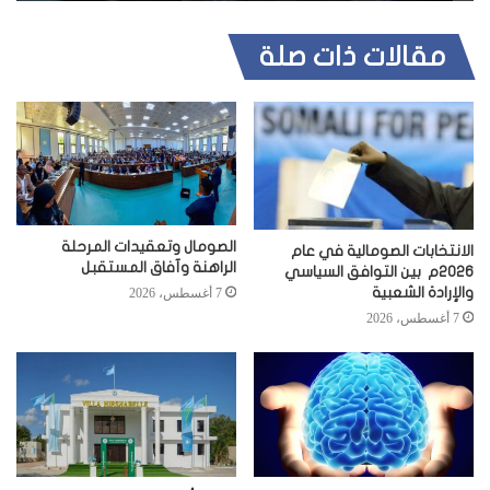
مقالات ذات صلة
الصومال وتعقيدات المرحلة
الانتخابات الصومالية في عام
الراهنة وآفاق المستقبل
2026م بين التوافق السياسي
والإرادة الشعبية
7 أغسطس، 2026
7 أغسطس، 2026