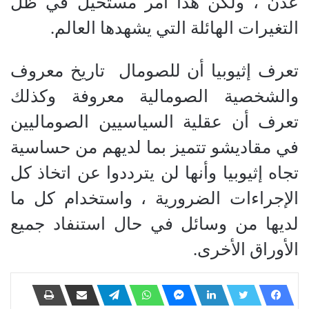
عدن ، ولكن هذا أمر مستحيل في ظل
التغيرات الهائلة التي يشهدها العالم.
تعرف إثيوبيا أن للصومال تاريخ معروف
والشخصية الصومالية معروفة وكذلك
تعرف أن عقلية السياسيين الصوماليين
في مقاديشو تتميز بما لديهم من حساسية
تجاه إثيوبيا وأنها لن يترددوا عن اتخاذ كل
الإجراءات الضرورية ، واستخدام كل ما
لديها من وسائل في حال استنفاد جميع
الأوراق الأخرى.