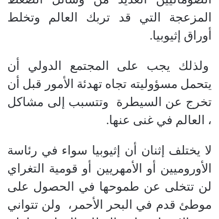
المزعجة التي قد تربك العالم وتخلط
أوراق إثيوبيا.
ولذلك يجب على المجتمع الدولي أن
يتحمل مسؤوليته تجاه تهدئة الأمور قبل أن
تخرج عن السيطرة وتتسبب إلى مشاكل
، العالم في غنى عنها.
لا يختلف إثنان أن إثيوبيا سواء في رئاسة
الأوروميين أو الأمهريين أو قومية التغراي
لن تتخلى عن طموحها في الحصول على
موطئ قدم في البحر الأحمر، ولن تتواني