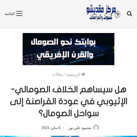
بحث
القائمة
عن
الرئيسية
/
مقالات
هل سيساهم الخلاف الصومالي-
الإثيوبي في عودة القراصنة إلى
سواحل الصومال؟
محمود علي نور
6 يناير، 2024