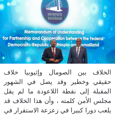
الخلاف بين الصومال وإثيوبيا خلاف
حقيقي وخطير وقد يصل في الشهور
المقبلة إلى نقطة اللاعودة ما لم يقل
مجلس الأمن كلمته ، وأن هذا الخلاف قد
يلعب دورا كبيرا في زعزعة الاستقرار في