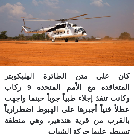
كان على متن الطائرة الهليكوبتر
المتعاقدة مع الأمم المتحدة 9 ركاب
وكانت تنفذ إجلاء طبياً جوياً حينما واجهت
عطلاً فنياً أجبرها على الهبوط اضطرارياً
بالقرب من قرية هندهير، وهي منطقة
تسيطر عليها حركة الشباب