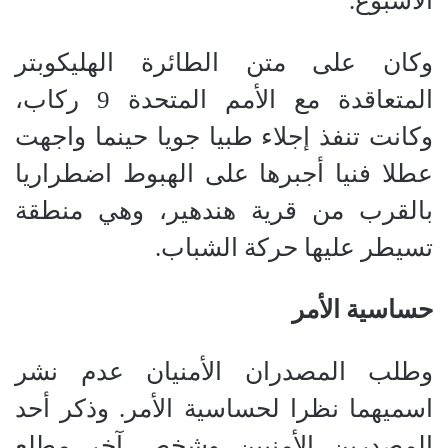
الأسبوع.
وكان على متن الطائرة الهليكوبتر
المتعاقدة مع الأمم المتحدة 9 ركاب،
وكانت تنفذ إجلاء طبيا جويا حينما واجهت
عطلا فنيا أجبرها على الهبوط اضطراريا
بالقرب من قرية هندهير، وهي منطقة
تسيطر عليها حركة الشباب.
حساسية الأمر
وطلب المصدران الأمنيان عدم نشر
اسميهما نظرا لحساسية الأمر. وذكر أحد
المصدرين الأمنيين وشخص آخر مطلع