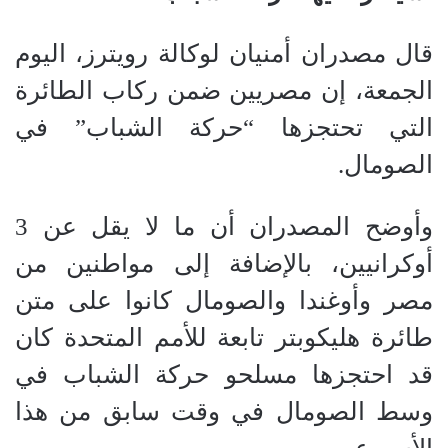
قال مصدران أمنيان لوكالة رويترز، اليوم
الجمعة، إن مصريين ضمن ركاب الطائرة
التي تحتجزها “حركة الشباب” في
الصومال.
وأوضح المصدران أن ما لا يقل عن 3
أوكرانيين، بالإضافة إلى مواطنين من
مصر وأوغندا والصومال كانوا على متن
طائرة هليكوبتر تابعة للأمم المتحدة كان
قد احتجزها مسلحو حركة الشباب في
وسط الصومال في وقت سابق من هذا