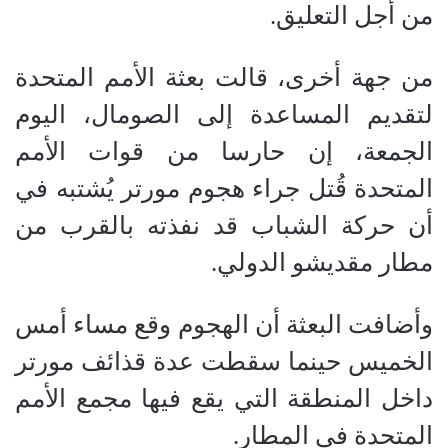
من أجل التعليق.
من جهة أخرى، قالت بعثة الأمم المتحدة
لتقديم المساعدة إلى الصومال، اليوم
الجمعة، إن حارسا من قوات الأمم
المتحدة قُتل جراء هجوم مورتر يُشتبه في
أن حركة الشباب قد نفذته بالقرب من
مطار مقديشو الدولي.
وأضافت البعثة أن الهجوم وقع مساء أمس
الخميس حينما سقطت عدة قذائف مورتر
داخل المنطقة التي يقع فيها مجمع الأمم
المتحدة في المطار.