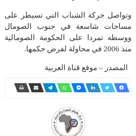
وتواصل حركة الشباب التي تسيطر على
مساحات شاسعة في جنوب الصومال
ووسطه تمردا على الحكومة الصومالية
منذ 2006 في محاولة لفرض حكمها.
المصدر – موقع قناة العربية