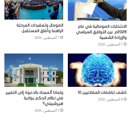
الصومال وتعقيدات المرحلة
الانتخابات الصومالية في عام
الراهنة وآفاق المستقبل
2026م بين التوافق السياسي
والإرادة الشعبية
7 أغسطس، 2026
7 أغسطس، 2026
كشف تناقضات العقلانيين 10
ولماذا أتمسك بالدعوة إلى التغيير
في نظام الحكم بولاية
6 أغسطس، 2026
هيرشبيلي؟
5 أغسطس، 2026