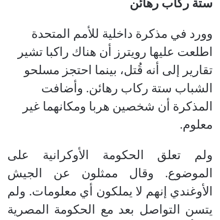
ستة ركاب رهائن
وورد في مذكرة داخلية للأمم المتحدة
اطلعت عليها رويترز أن هناك راكبا تشير
تقارير إلى أنه قُتل، بينما احتجز مسلحو
الشباب ستة ركاب رهائن. وأضافت
المذكرة أن شخصين هربا ومكانهما غير
معلوم.
ولم تعلق الحكومة الأوكرانية على
الموضوع. وقال ممثلون عن الجيش
الأوغندي إنهم لا يملكون أي معلومات. ولم
يتسن التواصل بعد مع الحكومة المصرية