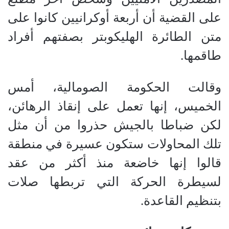
على القضية أن أربعة أوكرانيين كانوا على
متن الطائرة الهليكوبتر بصفتهم أفراد
طاقمها.
وقالت الحكومة الصومالية، أمس
الخميس، إنها تعمل على إنقاذ الرهائن،
لكن ضباطا بالجيش حذروا من أن مثل
تلك المحاولات ستكون عسيرة في منطقة
قالوا إنها خاضعة منذ أكثر من عقد
لسيطرة الحركة التي تربطها صلات
بتنظيم القاعدة.