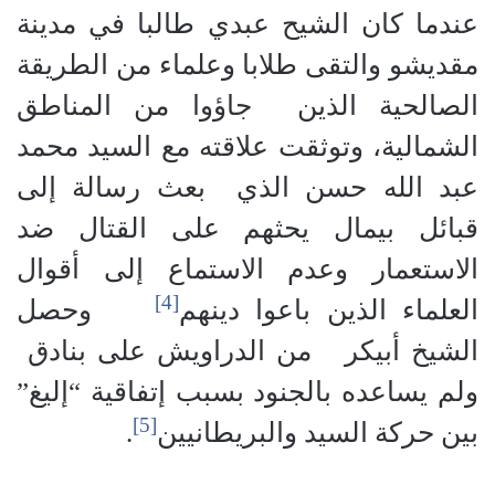
عندما كان الشيح عبدي طالبا في مدينة
مقديشو والتقى طلابا وعلماء من الطريقة
الصالحية الذين جاؤوا من المناطق
الشمالية، وتوثقت علاقته مع السيد محمد
عبد الله حسن الذي بعث رسالة إلى
قبائل بيمال يحثهم على القتال ضد
الاستعمار وعدم الاستماع إلى أقوال
[4]
العلماء الذين باعوا دينهم
وحصل
الشيخ أبيكر من الدراويش على بنادق
ولم يساعده بالجنود بسبب إتفاقية “إليغ”
[5]
بين حركة السيد والبريطانيين
.