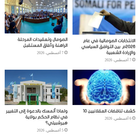
الصومال وتعقيدات المرحلة
الانتخابات الصومالية في عام
الراهنة وآفاق المستقبل
2026م بين التوافق السياسي
والإرادة الشعبية
7 أغسطس، 2026
7 أغسطس، 2026
كشف تناقضات العقلانيين 10
ولماذا أتمسك بالدعوة إلى التغيير
في نظام الحكم بولاية
6 أغسطس، 2026
هيرشبيلي؟
5 أغسطس، 2026