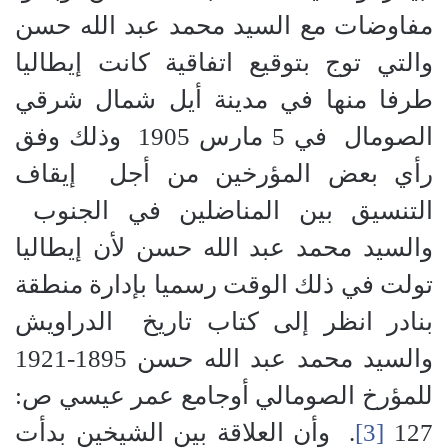
مفاوضات مع السيد محمد عبد الله حسن
والتي توج بتوقيع اتفاقية كانت إيطاليا
طرفا منها في مدينة أيل شمال شرقي
الصومال في 5 مارس 1905 وذلك وفق
رأي بعض المؤرخين من أجل إيقاف
التنسيق بين المناضلين في الجنوب
والسيد محمد عبد الله حسن لأن إيطاليا
تولت في ذلك الوقت رسميا بإدارة منطقة
بنادر انظر إلى كتاب تاريخ الدراويش
والسيد محمد عبد الله حسن 1895-1921
للمؤرخ الصومالي أوجامع عمر عيسي ص:
127
[3]
. وأن العلاقة بين الشيخين بدأت