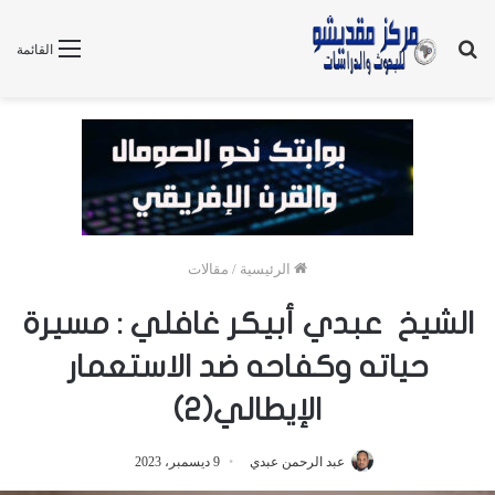
بحث
القائمة
عن
الرئيسية
/
مقالات
الشيخ عبدي أبيكر غافلي : مسيرة
حياته وكفاحه ضد الاستعمار
الإيطالي(2)
عبد الرحمن عبدي
9 ديسمبر، 2023