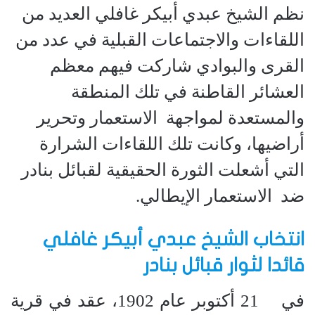
نظم الشيخ عبدي أبيكر غافلي العديد من
اللقاءات والاجتماعات القبلية في عدد من
القرى والبوادي شاركت فيهم معظم
العشائر القاطنة في تلك المنطقة
والمستعدة لمواجهة الاستعمار وتحرير
أراضيها، وكانت تلك اللقاءات الشرارة
التي أشعلت الثورة الحقيقية لقبائل بنادر
ضد الاستعمار الإيطالي.
انتخاب الشيخ عبدي أبيكر غافلي
قائدا لثوار قبائل بنادر
في 21 أكتوبر عام 1902، عقد في قرية