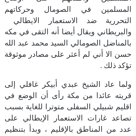
المسلمين في الصومال وحركاتهم
التحررية ضد الاستعمار الايطالي
والبريطاني ويقال أيضا أنه التقى في مكه
بالمناضل الصومالي السيد محمد عبد الله
حسن الا أني لم أعثر على مصادر موثوقة
تؤكد ذلك .
ولما عاد الشيخ عبدي أبيكر غافلي إلى
قريته عائدا من مكة رأى أن الوضع في
اقليم شبيلي السفلى متوترا للغاية بسبب
تصاعد غارات الاستعمار الإيطالي على
عدد من المناطق بالإقليم ، وبدأ بتنظيم