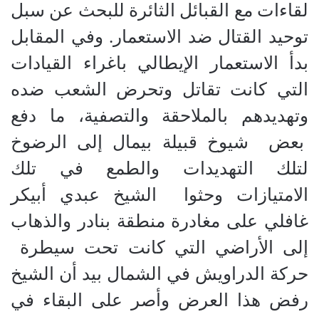
لقاءات مع القبائل الثائرة للبحث عن سبل
توحيد القتال ضد الاستعمار. وفي المقابل
بدأ الاستعمار الإيطالي باغراء القيادات
التي كانت تقاتل وتحرض الشعب ضده
وتهديدهم بالملاحقة والتصفية، ما دفع
بعض شيوخ قبيلة بيمال إلى الرضوخ
لتلك التهديدات والطمع في تلك
الامتيازات وحثوا الشيخ عبدي أبيكر
غافلي على مغادرة منطقة بنادر والذهاب
إلى الأراضي التي كانت تحت سيطرة
حركة الدراويش في الشمال بيد أن الشيخ
رفض هذا العرض وأصر على البقاء في