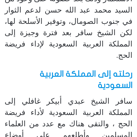
السيد محمد عبد الله حسن لدعم الثوار
في جنوب الصومال، وتوفير الأسلحة لها،
لكن الشيخ سافر بعد فترة وجيزة إلى
المملكة العربية السعودية لإداء فريضة
الحج.
رحلته إلى المملكة العربية
السعودية
سافر الشيخ عبدي أبيكر غافلي إلى
المملكة العربية السعودية لأداء فريضة
الحج ، والتقى هناك مع عدد من العلماء
المسلمين وأطلعهم على أوضاع