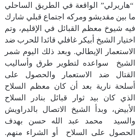
“هاريرلي” الواقعة في الطريق الساحلي
ما بين مقديشو ومركه اجتماع قبلي شارك
فيه شيوخ معظم القبائل في الإقليم، وتم
اختيار الشيخ أبيكر غافلي قائدا للحرب ضد
الاستعمار الإيطالي. وبعد ذلك اليوم شمر
الشيخ سواعده لتطوير طرق وأساليب
القتال ضد الاستعمار والحصول على
أسلحة نارية بعد أن كان معظم السلاح
الذي كان بيد ثوار قبائل بنادر السلاح
الأبيض، وبدأ الشيخ الاتصال بالدراويش
والسيد محمد عبد الله حسن بهدف
الحصول على السلاح أو الشراء منهم.