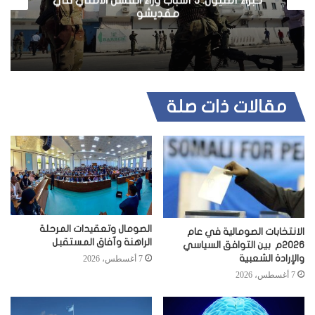
خبراء أمنيون: 5 أسباب وراء الفشل الأمني في
مقديشو
مقالات ذات صلة
الصومال وتعقيدات المرحلة
الانتخابات الصومالية في عام
الراهنة وآفاق المستقبل
2026م بين التوافق السياسي
والإرادة الشعبية
7 أغسطس، 2026
7 أغسطس، 2026