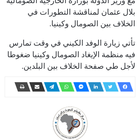
مع وزير الدولة بوزارة الخارجية الصومالية
بلال عثمان لمناقشة التطورات في
الخلاف بين الصومال وكينيا.
تأتي زيارة الوفد الكيني في وقت تمارس
فيه منظمة الإيغاد الصومال وكينيا ضغوطا
لأجل طي صفحة الخلاف بين البلدين.