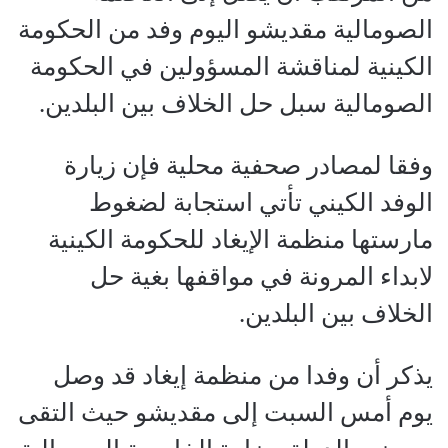
الصومالية مقديشو اليوم وفد من الحكومة
الكينية لمناقشة المسؤولين في الحكومة
الصومالية سبل حل الخلاف بين البلدين.
وفقا لمصادر صحفية محلية فإن زيارة
الوفد الكيني تأتي استجابة لضغوط
مارستها منظمة الإيغاد للحكومة الكينية
لابداء المرونة في مواقفها بغية حل
الخلاف بين البلدين.
يذكر أن وفدا من منظمة إيغاد قد وصل
يوم أمس السبت إلى مقديشو حيث التقى