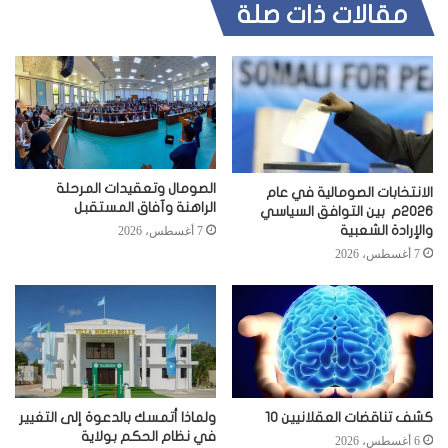
مقالات ذات صلة
الصومال وتعقيدات المرحلة
الانتخابات الصومالية في عام
الراهنة وآفاق المستقبل
2026م بين التوافق السياسي
والإرادة الشعبية
7 أغسطس، 2026
7 أغسطس، 2026
كشف تناقضات العقلانيين 10
ولماذا أتمسك بالدعوة إلى التغيير
في نظام الحكم بولاية
6 أغسطس، 2026