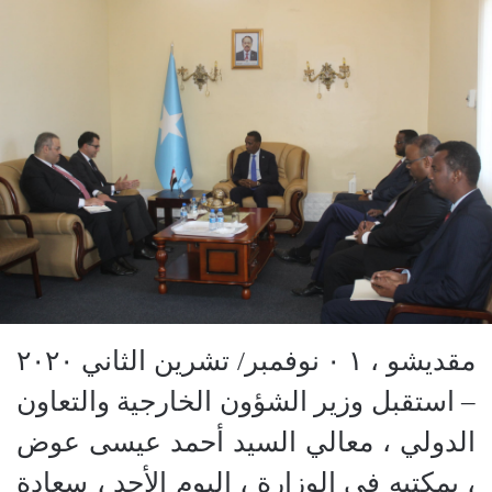
مقديشو ، ١ ٠ نوفمبر/ تشرين الثاني ٢٠٢٠
– استقبل وزير الشؤون الخارجية والتعاون
الدولي ، معالي السيد أحمد عيسى عوض
، بمكتبه في الوزارة ، اليوم الأحد ، سعادة