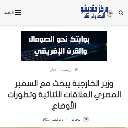
بحث
القائمة
عن
الرئيسية
/
أخبار
وزير الخارجية يبحث مع السفير
المصري العلاقات الثنائية وتطورات
الأوضاع
التحرير
2 نوفمبر، 2020