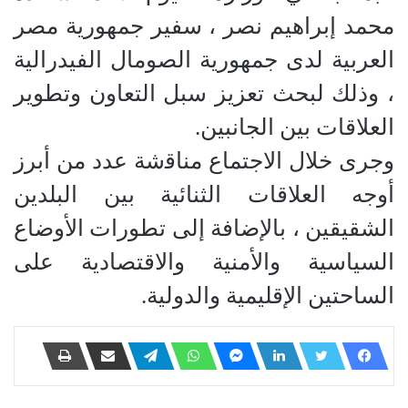
محمد إبراهيم نصر ، سفير جمهورية مصر
العربية لدى جمهورية الصومال الفيدرالية
، وذلك لبحث تعزيز سبل التعاون وتطوير
العلاقات بين الجانبين.
وجرى خلال الاجتماع ﻣﻨﺎﻗشة عدد من أبرز
أوجه العلاقات الثنائية بين البلدين
الشقيقين ، بالإضافة إلى تطورات الأوضاع
السياسية والأمنية والاقتصادية على
الساحتين الإقليمية والدولية.