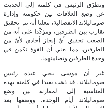
وتطرّق الرئيس في كلمته إلى الحديث
عن وضع العلاقات بين حكومته وإدارة
صوماليلاند الانفصالية، معلنا أنه تم تحقيق
تقارب بين الطرفين، ومؤكّدا على أنه من
الصعب تحقيق أيّ إنجاز أحادي لأيّ من
الطرفين، مما يعني أن القوة تكمن في
وحدة الطرفين وتضامنهما.
غير أن موسى بيحي عبده رئيس
صوماليلاند، قد ذهب بعيدا في كلمته بهذه
المناسبة إلى المقارنة بين وضع
صوماليلاند أيام الوحدة، ووضعها بعد