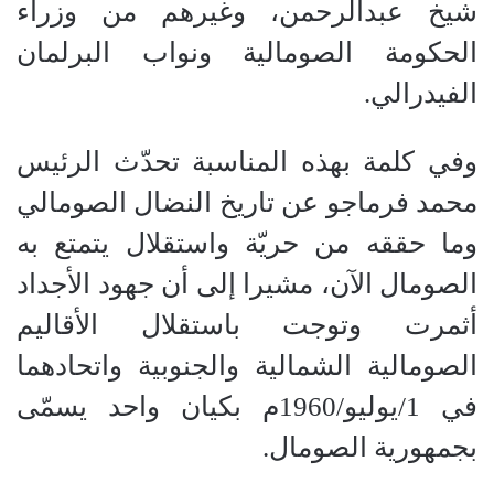
شيخ عبدالرحمن، وغيرهم من وزراء
الحكومة الصومالية ونواب البرلمان
الفيدرالي.
وفي كلمة بهذه المناسبة تحدّث الرئيس
محمد فرماجو عن تاريخ النضال الصومالي
وما حققه من حريّة واستقلال يتمتع به
الصومال الآن، مشيرا إلى أن جهود الأجداد
أثمرت وتوجت باستقلال الأقاليم
الصومالية الشمالية والجنوبية واتحادهما
في 1/يوليو/1960م بكيان واحد يسمّى
بجمهورية الصومال.