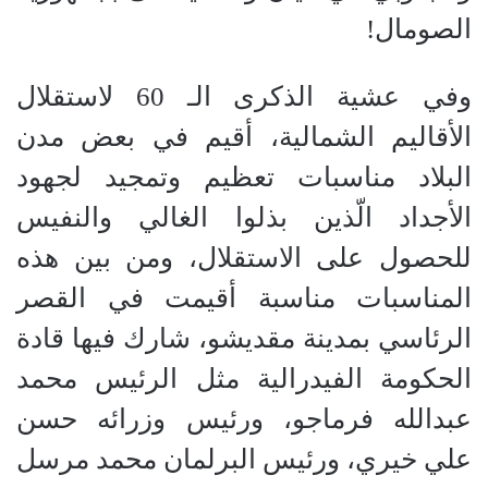
الصومال!
وفي عشية الذكرى الـ 60 لاستقلال
الأقاليم الشمالية، أقيم في بعض مدن
البلاد مناسبات تعظيم وتمجيد لجهود
الأجداد الّذين بذلوا الغالي والنفيس
للحصول على الاستقلال، ومن بين هذه
المناسبات مناسبة أقيمت في القصر
الرئاسي بمدينة مقديشو، شارك فيها قادة
الحكومة الفيدرالية مثل الرئيس محمد
عبدالله فرماجو، ورئيس وزرائه حسن
علي خيري، ورئيس البرلمان محمد مرسل