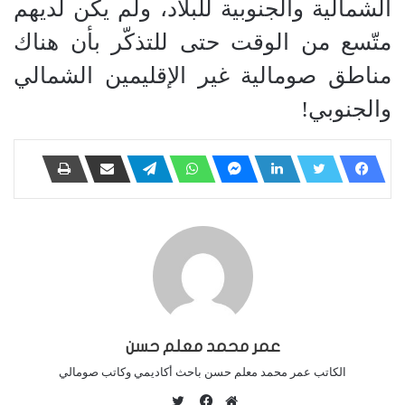
الشمالية والجنوبية للبلاد، ولم يكن لديهم
متّسع من الوقت حتى للتذكّر بأن هناك
مناطق صومالية غير الإقليمين الشمالي
والجنوبي!
عمر محمد معلم حسن
الكاتب عمر محمد معلم حسن باحث أكاديمي وكاتب صومالي
ت