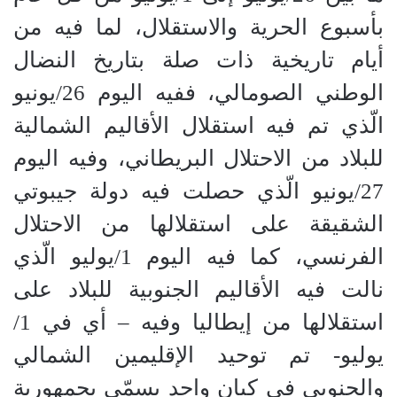
بأسبوع الحرية والاستقلال، لما فيه من
أيام تاريخية ذات صلة بتاريخ النضال
الوطني الصومالي، ففيه اليوم 26/يونيو
الّذي تم فيه استقلال الأقاليم الشمالية
للبلاد من الاحتلال البريطاني، وفيه اليوم
27/يونيو الّذي حصلت فيه دولة جيبوتي
الشقيقة على استقلالها من الاحتلال
الفرنسي، كما فيه اليوم 1/يوليو الّذي
نالت فيه الأقاليم الجنوبية للبلاد على
استقلالها من إيطاليا وفيه – أي في 1/
يوليو- تم توحيد الإقليمين الشمالي
والجنوبي في كيان واحد يسمّى بجمهورية