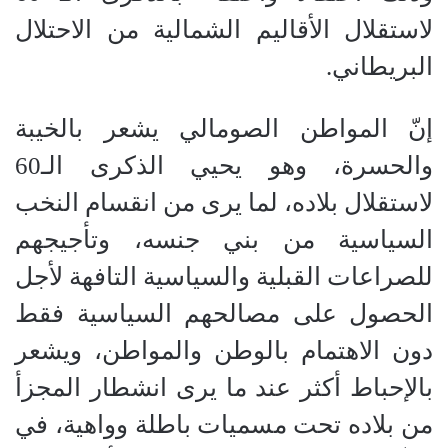
لاستقلال الأقاليم الشمالية من الاحتلال
البريطاني.
إنّ المواطن الصومالي يشعر بالخيبة
والحسرة، وهو يحيي الذكرى الـ60
لاستقلال بلاده، لما يرى من انقسام النخب
السياسية من بني جنسه، وتأجيجهم
للصراعات القبلية والسياسية التافهة لأجل
الحصول على مصالحهم السياسية فقط
دون الاهتمام بالوطن والمواطن، ويشعر
بالإحباط أكثر عند ما يرى انشطار المجزأ
من بلاده تحت مسميات باطلة وواهية، في