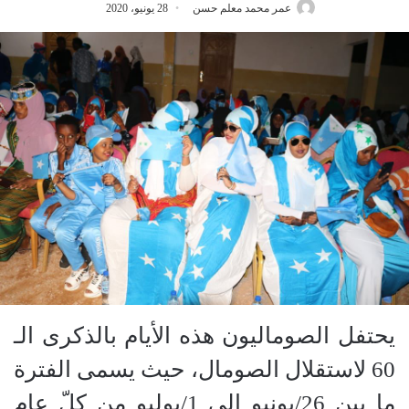
عمر محمد معلم حسن
28 يونيو، 2020
يحتفل الصوماليون هذه الأيام بالذكرى الـ
60 لاستقلال الصومال، حيث يسمى الفترة
ما بين 26/يونيو إلى 1/يوليو من كلّ عام