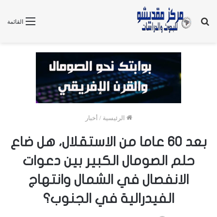
بحث
القائمة
عن
الرئيسية
/
أخبار
بعد 60 عاما من الاستقلال، هل ضاع
حلم الصومال الكبير بين دعوات
الانفصال في الشمال وانتهاج
الفيدرالية في الجنوب؟