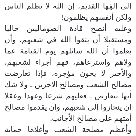
إلى إلفِها القديم، إن الله لا يظلم الناس
ولكن أنفسهم يظلمون
!
وعليه أنصح قادة الصوماليين حاليا
ومستقبلا أن يتقوا الله في شعبهم، وأن
يعلموا أن الله سائلهم يوم القيامة عما
ولاهم واسترعاهم، فهم أجراء لشعبهم،
والأجير لا يخون مؤجره، فإذا تعارضت
مصالح الشعب ومصالح الآخرين ـ ولا شك
أنها تتعارض ـ فعليهم شرعا وعهدا وعقلا
أن ينحازوا إلى شعبهم، وأن يقدموا مصالح
أمتهم على مصالح الأجانب
.
وأعظم مصلحة الشعب وأغلاها حماية