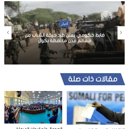
أخبار
رئيس الوزراء يجري تعديلا وزاريا شمل ثلاث وزارات
مهمة
مقالات ذات صلة