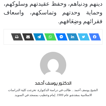
دينهم ودنياهم، وحفظ عقيدتهم وسلوكهم،
وحماية وحدتهم وتماسكهم، واسعاف
فقرائهم وضِعَافهم
.
الدكتور يوسف أحمد
الشيح يوسف أحمد ... طالب في دراسة الدكتوارة. تخرجت كلية الدراسات
الاسلامية بمقدشو عام 1989. إمام وخطيب بمسجد في السويد.