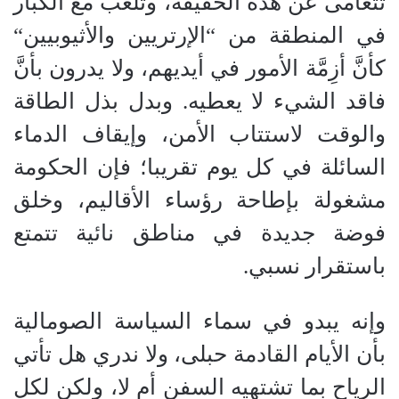
تتعامى عن هذه الحقيقة، وتلعب مع الكبار
في المنطقة من
“
الإرتريين والأثيوبيين
“
كأنَّ أزِمَّة الأمور في أيديهم، ولا يدرون بأنَّ
فاقد الشيء لا يعطيه. وبدل بذل الطاقة
والوقت لاستتاب الأمن، وإيقاف الدماء
السائلة في كل يوم تقريبا؛ فإن الحكومة
مشغولة بإطاحة رؤساء الأقاليم، وخلق
فوضة جديدة في مناطق نائية تتمتع
باستقرار نسبي.
وإنه يبدو في سماء السياسة الصومالية
بأن الأيام القادمة حبلى، ولا ندري هل تأتي
الرياح بما تشتهيه السفن أم لا، ولكن لكل