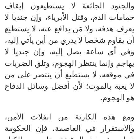
والجنود الجائعة لا يستطيعون إيقاف
حمامات الدم، وقتل الأبرياء، وإن جنديا لا
يعرف هدفه، ولا مَن يدافع عنه، لا يستطيع
أن يقاوم شخصا لا يدري من أين يأتي إليه،
وفي أي ساعة يصل إليه، وإن جنديا لا
يهاجم وإنما ينتظر الهجوم، وتلق الضربات
في موقعه، لا يستطيع أن ينتصر على من
لا يعبه بالموت؛ لأن أفضل وسائل الدفاع
هو الهجوم.
ومع هذه الكارثة من انفلات الأمن،
والاستقرار في العاصمة، فإن الحكومة