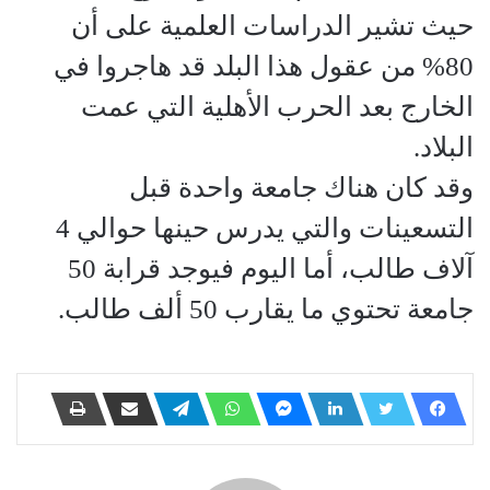
حيث تشير الدراسات العلمية على أن
80% من عقول هذا البلد قد هاجروا في
الخارج بعد الحرب الأهلية التي عمت
البلاد.
وقد كان هناك جامعة واحدة قبل
التسعينات والتي يدرس حينها حوالي 4
آلاف طالب، أما اليوم فيوجد قرابة 50
جامعة تحتوي ما يقارب 50 ألف طالب.