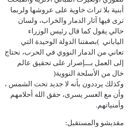
أبنية بلا تراث خاوية على عروشها ولربما
ترى فيها آثار الدمار والخراب، ولسان
حالي يقول كما قال رئيس الوزراء
الياباني )بصفتنا الدولة الوحيدة التي
تعاني من الدمار النووي في الحرب، نحتاج
إلى العمل بـــإصرار على تحقيق عالم
خال من الأسلحة النووية(
وكذلك يرددون بأنه لا جديد تحت الشمس ،
وأن مع العسر يسرى، حقق الله أحلامهم
وأمنياتهم.
مقديشو والمستقبل: