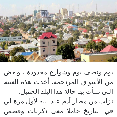
يوم ونصف يوم وشوارع محدودة ، وبعض
من الأسواق المزدحمة، أخدت هذه العينة
التي تنبأت بها حالة هذا البلد الجميل.
نزلت من مطار أدم عبد الله لأول مرة لي
في التاريخ حاملا معي ذكريات وقصص