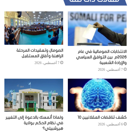
الصومال وتعقيدات المرحلة
الانتخابات الصومالية في عام
الراهنة وآفاق المستقبل
2026م بين التوافق السياسي
والإرادة الشعبية
7 أغسطس، 2026
7 أغسطس، 2026
كشف تناقضات العقلانيين 10
ولماذا أتمسك بالدعوة إلى التغيير
في نظام الحكم بولاية
6 أغسطس، 2026
هيرشبيلي؟