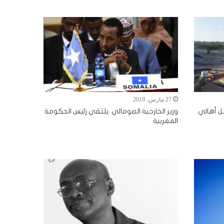
27 مارس، 2019
ل أهالي
وزير الخارجية الصومالي يلتقي رئيس الحكومة
المغربية