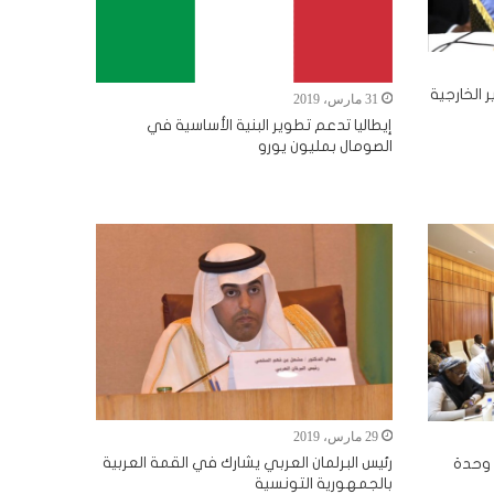
 الخارجية
31 مارس، 2019
إيطاليا تدعم تطوير البنية الأساسية في
الصومال بمليون يورو
29 مارس، 2019
رئيس البرلمان العربي يشارك في القمة العربية
وحدة
بالجمهورية التونسية