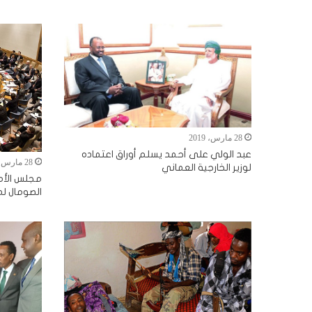
28 مارس، 2019
عبد الولي على أحمد يسلم أوراق اعتماده
28 مارس، 2019
لوزير الخارجية العماني
مجلس الأم
الصومال لم