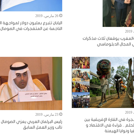
26 مارس، 2019
اليابان تتبرع بمليون دولار لمواجهة 
الناجمة عن المتفجرات في الصومال
المغرب يوقعان ثلاث مذكرات
المجال الدبلوماسي
23 مارس، 2019
جرة في القارة الإفريقية بين
رئيس البرلمان العربي يعزي الصومال
لحلم .. قراءة في الاقتصاد و
نائب وزير العمل السابق
ا ونوايا الهيمنة