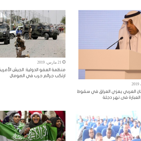
21 مارس، 2019
منظمة العفو الدولية: الجيش الأمري
ارتكب جرائم حرب في الصومال
مان العربي يعزي العراق في سقوط
العبارة فى نهر دجلة