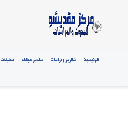
الرئيسية
تقارير ودراسات
تقدير موقف
تحليلات