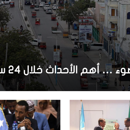
 الأحداث خلال 24 ساعة الأخيرة