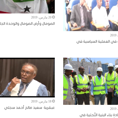
20 مارس، 2019
الصومال وأرض الصومال والوحدة الجا
 في العملية السياسية في
18 مارس، 2019
عبقرية سعيد صالح أحمد سجلي
ة بناء البنية التّحتية في