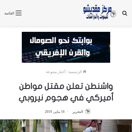
بحث
القائمة
عن
الرئيسية
/
أخبار متنوعة
واشنطن تعلن مقتل مواطن
أميركي في هجوم نيروبي
التحرير
16 يناير، 2019