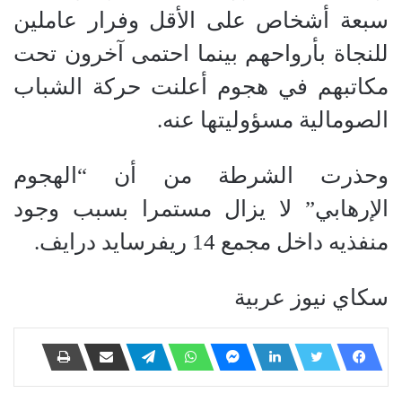
سبعة أشخاص على الأقل وفرار عاملين
للنجاة بأرواحهم بينما احتمى آخرون تحت
مكاتبهم في هجوم أعلنت حركة الشباب
الصومالية مسؤوليتها عنه.
وحذرت الشرطة من أن “الهجوم
الإرهابي” لا يزال مستمرا بسبب وجود
منفذيه داخل مجمع 14 ريفرسايد درايف.
سكاي نيوز عربية