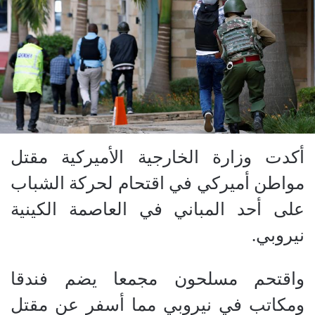
أكدت وزارة الخارجية الأميركية مقتل
مواطن أميركي في اقتحام لحركة الشباب
على أحد المباني في العاصمة الكينية
نيروبي.
واقتحم مسلحون مجمعا يضم فندقا
ومكاتب في نيروبي مما أسفر عن مقتل