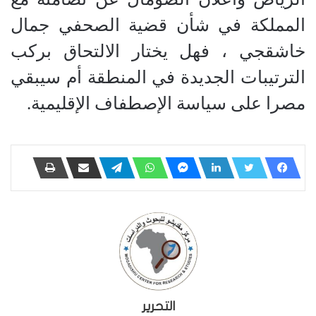
المملكة في شأن قضية الصحفي جمال
خاشقجي ، فهل يختار الالتحاق بركب
الترتيبات الجديدة في المنطقة أم سيبقي
مصرا على سياسة الإصطفاف الإقليمية.
التحرير