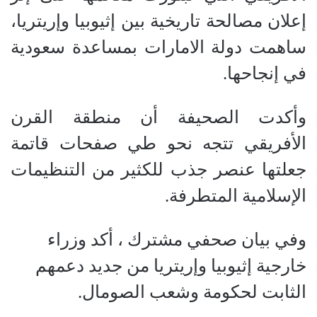
إعلان مصالحة تاريخية بين إثيوبيا وإريتريا،
ساهمت دولة الامارات بمساعدة سعودية
في إنجاحها.
وأكدت الصحيفة أن منطقة القرن
الأفريقي تتجه نحو طي صفحات قاتمة
جعلتها عنصر جذب للكثير من التنظيمات
الإسلامية المتطرفة.
وفي بيان صحفي مشترك ، أكد وزراء
خارجية إثيوبيا وإريتريا من جديد دعمهم
الثابت لحكومة وشعب الصومال.