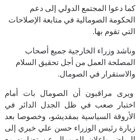
كما دعوا المجتمع الدولي إلى دعم
الحكومة الصومالية في متابعة الإصلاحات
التي تقوم بها.
وناشد وزراء الخارجية جميع أصحاب
المصلحة العمل من أجل تحقيق السلام
والاستقرار في الصومال.
ويرى مراقبون أن الصومال بات أمام
اختبار صعب في ظل الجدل الدائر في
الأروقة السياسية بمقديشو، وخصوصا بعد
زيارة رئيس الوزراء حسن علي خيري إلى
الرياض واعلان الصومال عن تضامنه مع