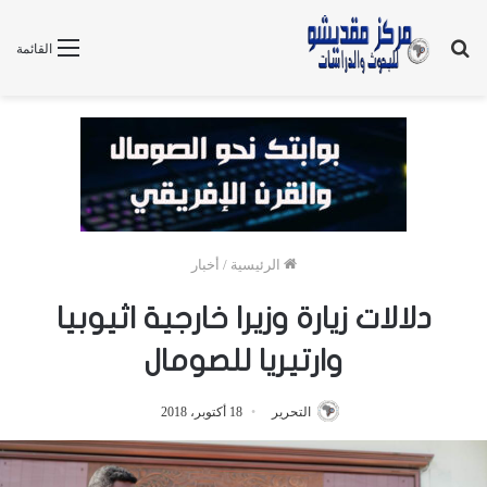
بحث
القائمة
عن
الرئيسية
/
أخبار
دلالات زيارة وزيرا خارجية اثيوبيا
وارتيريا للصومال
التحرير
18 أكتوبر، 2018