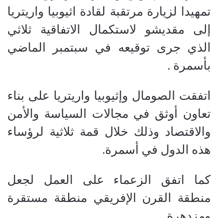
تمهيدا لزيارة مرتقبة لقادة اثيوبيا واريتريا
إلى مقديشو لاستكمال الاتفاقية ثلاثي
الذي جرى توقيعه في سبتمبر الماضي
بأسمرة .
اتفقت الصومال وإثيوبيا واريتريا على بناء
تعاون أوثق في مجالات السياسة والأمن
والاقتصاد وذلك خلال قمة ثلاثية لرؤساء
هذه الدول في أسمرة.
كما اتفق الزعماء على العمل لجعل
منطقة القرن الإفريقي منطقة مستقرة
ومزدهرة.