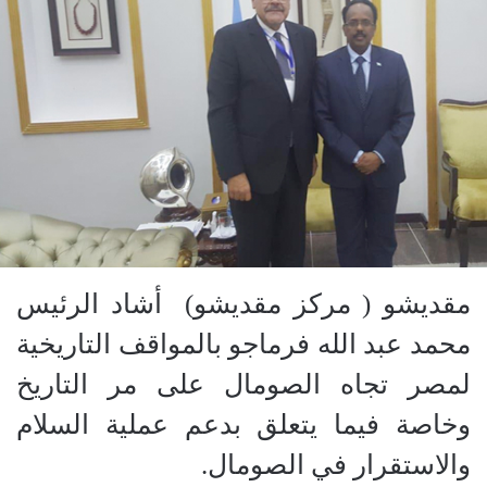
مقديشو ( مركز مقديشو) أشاد الرئيس
محمد عبد الله فرماجو بالمواقف التاريخية
لمصر تجاه الصومال على مر التاريخ
وخاصة فيما يتعلق بدعم عملية السلام
والاستقرار في الصومال.