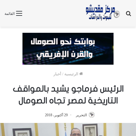
بحث
القائمة
عن
الرئيسية
/
أخبار
الرئيس فرماجو يشيد بالمواقف
التاريخية لمصر تجاه الصومال
التحرير
29 أكتوبر، 2018