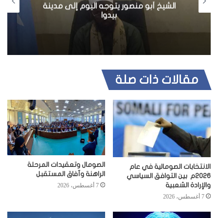
الشيخ أبو منصور يتوجه اليوم إلى مدينة
بيدوا
مقالات ذات صلة
الصومال وتعقيدات المرحلة
الانتخابات الصومالية في عام
الراهنة وآفاق المستقبل
2026م بين التوافق السياسي
والإرادة الشعبية
7 أغسطس، 2026
7 أغسطس، 2026