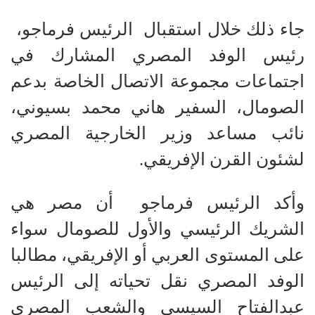
جاء ذلك خلال استقبال الرئيس فرماجو،
رئيس الوفد المصري المشارك في
اجتماعات مجموعة الاتصال الخاصة بدعم
الصومال، السفير هاني محمد بسيوني،
نائب مساعد وزير الخارجية المصري
لشئون القرن الإفريقي.
وأكد الرئيس فرماجو أن مصر هي
الشريك الرئيسي والأول للصومال سواء
على المستوى العربي أو الإفريقي، مطالبا
الوفد المصري نقل تحياته إلى الرئيس
عبدالفتاح السيسي والشعب المصري