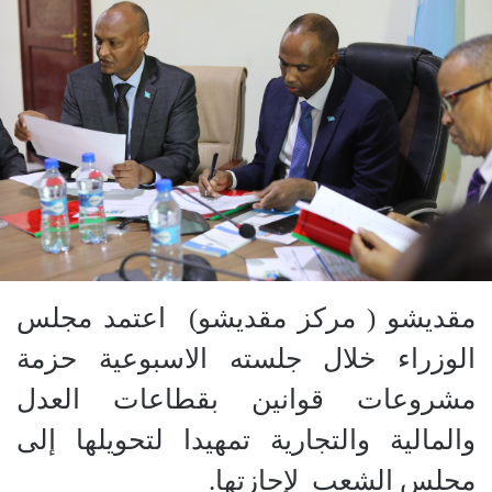
مقديشو ( مركز مقديشو) اعتمد مجلس
الوزراء خلال جلسته الاسبوعية حزمة
مشروعات قوانين بقطاعات العدل
والمالية والتجارية تمهيدا لتحويلها إلى
مجلس الشعب لإجازتها.