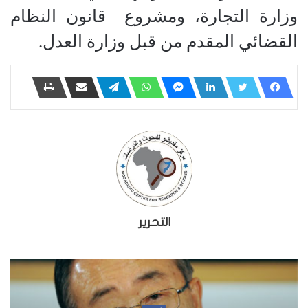
وزارة التجارة، ومشروع قانون النظام
القضائي المقدم من قبل وزارة العدل.
التحرير