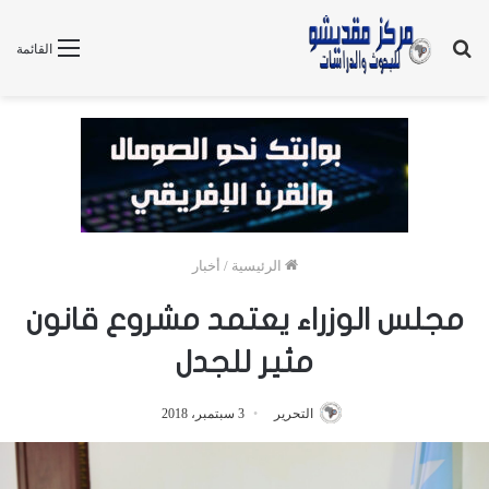
بحث
القائمة
عن
الرئيسية
/
أخبار
مجلس الوزراء يعتمد مشروع قانون
مثير للجدل
التحرير
3 سبتمبر، 2018