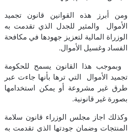
ومن أبرز هذه القوانين قانون تجميد
الأموال والمثير للجدل الذي تقدمت به
الوزراة المالية لتعزيز جهودها في مكافحة
الفساد وغسيل الأموال.
وبموجب هذا القانون يسمح للحكومة
تجميد الأموال التي ترها بأنها جاءت عبر
طرق غير مشروعة أو يمكن استخدامها
بصورة غير قانونية.
وكذلك اجاز مجلس الوزراء قانون سلامة
المنتجات وضمان جودتها الذي تقدمت به