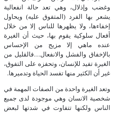
وغضب وإذلال، وهي تعد حالة انفعالية
يشعر بها الفرد (المتفوق عليه) ويحاول
إخفاءها، ولا يظهرها للناس إلا من خلال
أفعال سلوكية يقوم بها، حيث أن الغيرة
عنده ماهي إلا مزيج من الإحساس
بالإخفاق والفشل والانفعال…فالقليل من
الغيرة تفيد للإنسان، وتحفزه على التفوق،
غير أن الكثير منها تفسد الحياة وتدميرها.
وتعد الغيرة واحدة من الصفات المهمة في
شخصية الانسان وهي موجودة لدى جميع
الناس ولكنها تتفاوت في شدتها لبعض