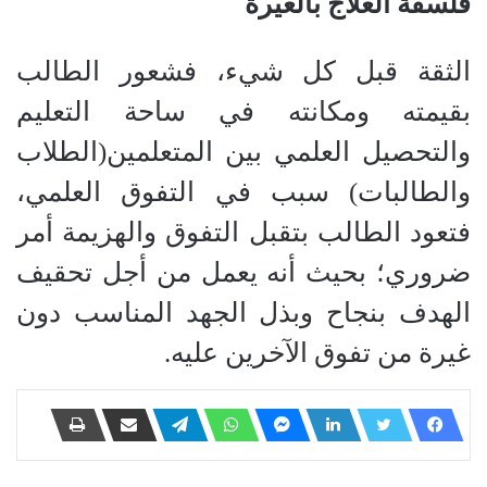
فلسفة العلاج بالغيرة
الثقة قبل كل شيء، فشعور الطالب
بقيمته ومكانته في ساحة التعليم
والتحصيل العلمي بين المتعلمين(الطلاب
والطالبات) سبب في التفوق العلمي،
فتعود الطالب بتقبل التفوق والهزيمة أمر
ضروري؛ بحيث أنه يعمل من أجل تحقيف
الهدف بنجاح وبذل الجهد المناسب دون
غيرة من تفوق الآخرين عليه.