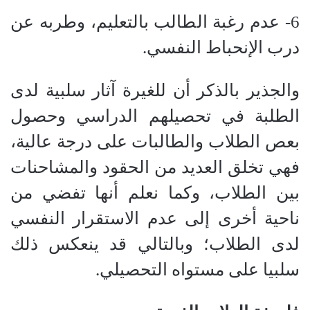
6- عدم رغبة الطالب بالتعليم، وطربه عن
درب الإنحباط النفسي.
والجذير بالذكر أن للغيرة آثار سلبية لدى
الطلبة في تحصيلهم الدراسي وحصول
بعص الطلاب والطالبات على درجة عالية،
فهي تخلق العديد من الحقود والمشاحنات
بين الطلاب، وكما نعلم أنها تفضي من
ناحية أخرى إلى عدم الاستقرار النفسي
لدى الطلاب؛ وبالتالي قد ينعكس ذلك
سلبيا على مستواه التحصيلي.