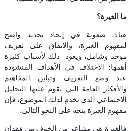
ما الغيرة؟
هناك صعوبة في إيجاد تحديد واضح
لمفهوم الغيرة، والاتفاق على تعريف
موحد وشامل، ويعود ذلك لأسباب كثيرة
أهمها؛ الاختلاف في الأهداف المنشودة
عند وضع التعريف وتباين المفاهيم
والأفكار العامة التي يقوم عليها التحليل
الاجتماعي الذي يخدم لذلك الموضوع، فإن
مفهوم الغيرة يتجه على النحو التالي:
فالغيرة هي مشاعر من الخوف من فقدان