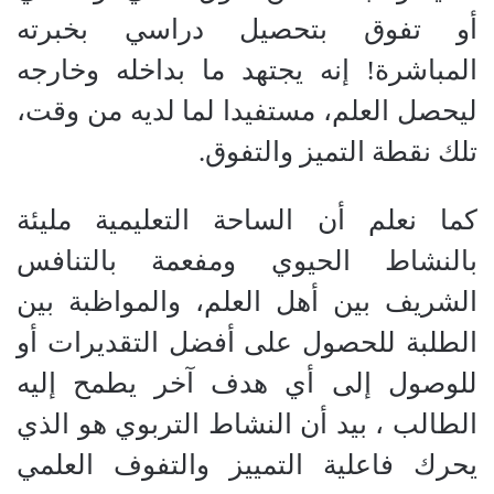
أو تفوق بتحصيل دراسي بخبرته
المباشرة! إنه يجتهد ما بداخله وخارجه
ليحصل العلم، مستفيدا لما لديه من وقت،
تلك نقطة التميز والتفوق.
كما نعلم أن الساحة التعليمية مليئة
بالنشاط الحيوي ومفعمة بالتنافس
الشريف بين أهل العلم، والمواظبة بين
الطلبة للحصول على أفضل التقديرات أو
للوصول إلى أي هدف آخر يطمح إليه
الطالب ، بيد أن النشاط التربوي هو الذي
يحرك فاعلية التمييز والتفوف العلمي