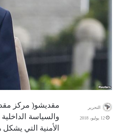
مقديشو( مركز مقدي
التحرير
والسياسة الداخلية 
12 يوليو، 2018
الأمنية التي يشكل ه