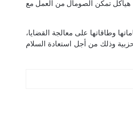
شاء هياكل تمكن الصومال من العمل مع
اتها وطاقاتها على معالجة القضايا،
حزبية وذلك من أجل استعادة السلام