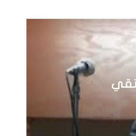
أخبار
15 نوفمبر، 2015
وضع الإعلامي في إثيوبيا