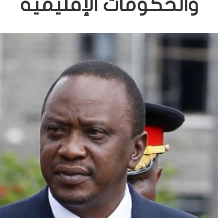
والحكومات الإقليمية