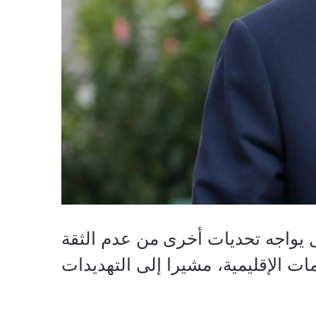
 يواجه تحديات أخرى من عدم الثقة
ات الإقليمية، مشيرا إلى التهديدات