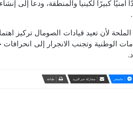
 أمنيًا كبيرًا لكينيا والمنطقة، ودعا إلى إن
لملحة لأن تعيد قيادات الصومال تركيز اهتمام
مات الوطنية وتجنب الانجرار إلى انحرافات 
.
ماسنجر
مشاركة عبر البريد
طباعة