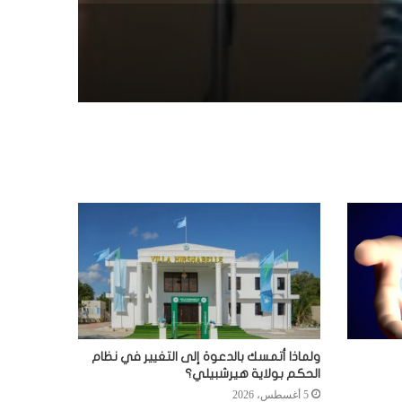
ولماذا أتمسك بالدعوة إلى التغيير في نظام
الحكم بولاية هيرشبيلي؟
5 أغسطس، 2026