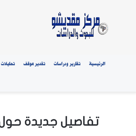
الرئيسية
تقارير ودراسات
تقدير موقف
تحليلات
تفاصيل جديدة حول 