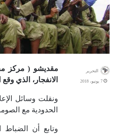
مقديشو ( مركز م
التحرير
الانفجار، الذي وقع
7 يونيو، 2018
ونقلت وسائل الإعل
الحدودية مع الصوما
وتابع أن الضباط 