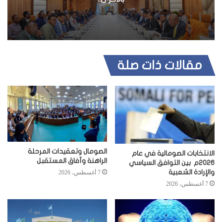
مقالات ذات صلة
الصومال وتعقيدات المرحلة
الانتخابات الصومالية في عام
الراهنة وآفاق المستقبل
2026م بين التوافق السياسي
والإرادة الشعبية
7 أغسطس، 2026
7 أغسطس، 2026