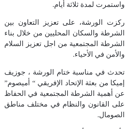
واستمرت لمدة ثلاثة أيام.
ركزت الورشة، على تعزيز التعاون بين
الشرطة والسكان المحليين من خلال بناء
الشرطة المجتمعية من اجل تعزيز السلام
والأمن في الأحياء.
تحدث في مناسبة ختام الورشة ، جوزيف
إميكا من بعثة الإتحاد الإفريقي “ أميصوم”
عن أهمية الشرطة المجتمعية في الحفاظ
على القانون والنظام في مختلف مناطق
الصومال.