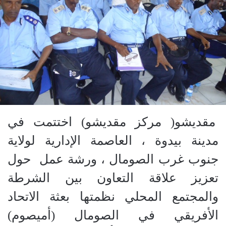
مقديشو( مركز مقديشو) اختتمت في
مدينة بيدوة ، العاصمة الإدارية لولاية
جنوب غرب الصومال ، ورشة عمل حول
تعزيز علاقة التعاون بين الشرطة
والمجتمع المحلي نظمتها بعثة الاتحاد
الأفريقي في الصومال (أميصوم)