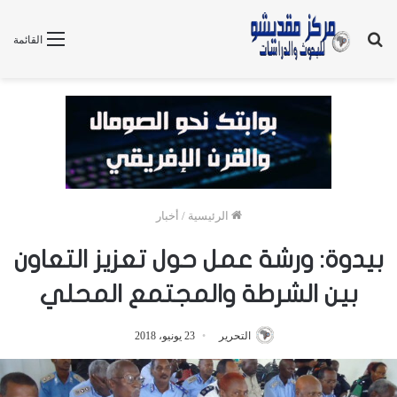
بحث
القائمة
عن
الرئيسية
/
أخبار
بيدوة: ورشة عمل حول تعزيز التعاون
بين الشرطة والمجتمع المحلي
التحرير
23 يونيو، 2018