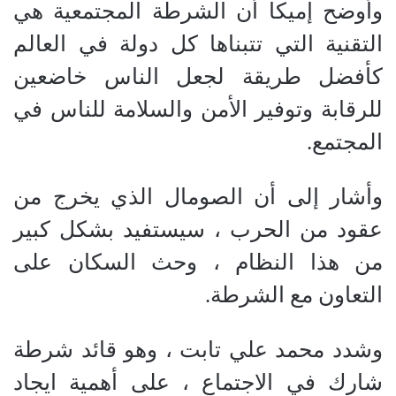
وأوضح إميكا أن الشرطة المجتمعية هي
التقنية التي تتبناها كل دولة في العالم
كأفضل طريقة لجعل الناس خاضعين
للرقابة وتوفير الأمن والسلامة للناس في
المجتمع.
وأشار إلى أن الصومال الذي يخرج من
عقود من الحرب ، سيستفيد بشكل كبير
من هذا النظام ، وحث السكان على
التعاون مع الشرطة.
وشدد محمد علي تابت ، وهو قائد شرطة
شارك في الاجتماع ، على أهمية ايجاد