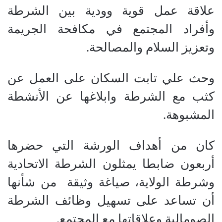
علاقة عمل قوية وودية بين الشرطة
وأفراد المجتمع في مكافحة الجريمة
وتعزيز السلام والمصالحة.
وحث علي تابت السكان على العمل عن
كثب مع الشرطة وابلاغها عن الأنشطة
المشبوهة.
كان من أهداف الورشة التي حضرها
أربعون ضابطا يمثلون الشرطة الاتحادية
وشرطة الولاية، صياغة وثيقة من شأنها
أن تساعد على تسهيل وظائف الشرطة
الصومالية وعلاقاتها مع المجتمع.