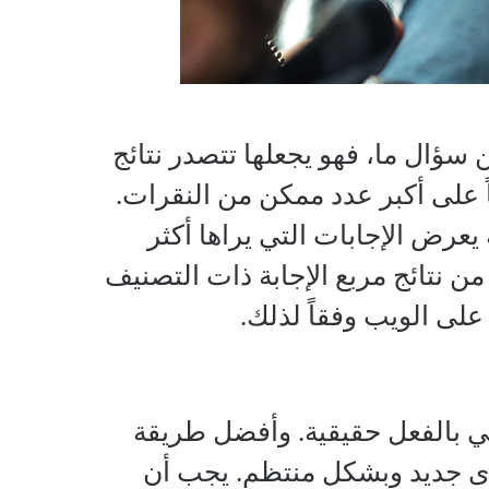
ؤال ما، فهو يجعلها تتصدر نتائج
 على أكبر عدد ممكن من النقرات.
عرض الإجابات التي يراها أكثر
ن نتائج مربع الإجابة ذات التصنيف
لى الويب وفقاً لذلك.
هي بالفعل حقيقية. وأفضل طريقة
 جديد وبشكل منتظم. يجب أن