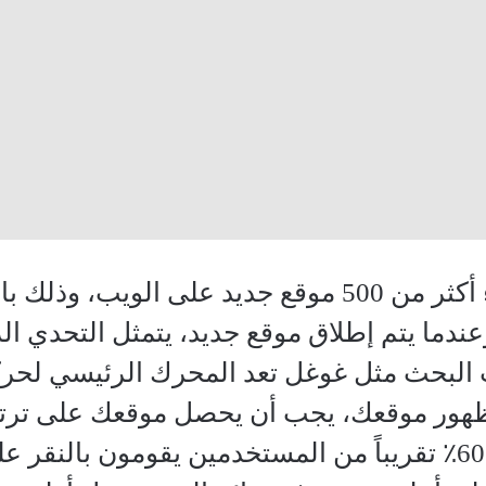
كل دقيقة يتم إنشاء أكثر من 500 موقع جديد على ا
وعندما يتم إطلاق موقع جديد، يتمثل التحدي ا
البحث مثل غوغل تعد المحرك الرئيسي لحركة
ور موقعك، يجب أن يحصل موقعك على ترتيب