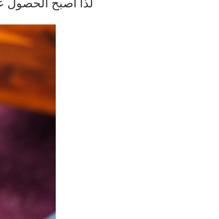
لذا أصبح الحصول عل