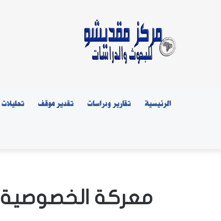
الرئيسية
تقارير ودراسات
تقدير موقف
تحليلات
معركة الخصوصية التال