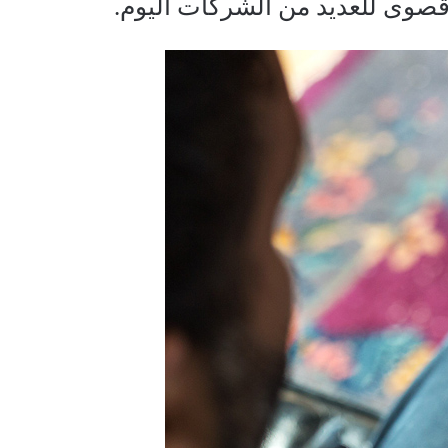
قصوى للعديد من الشركات اليوم.