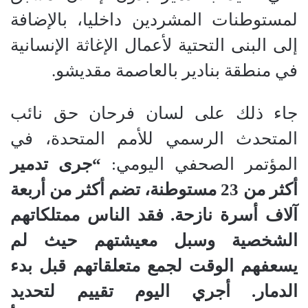
لمستوطنات المشردين داخليا، بالإضافة
إلى البنى التحتية لأعمال الإغاثة الإنسانية
في منطقة بنادير بالعاصمة مقديشو.
جاء ذلك على لسان فرحان حق نائب
المتحدث الرسمي للأمم المتحدة، في
المؤتمر الصحفي اليومي:
“جرى تدمير
أكثر من 23 مستوطنة، تضم أكثر من أربعة
آلاف أسرة نازحة. فقد الناس ممتلكاتهم
الشخصية وسبل معيشتهم حيث لم
يسعفهم الوقت لجمع متعلقاتهم قبل بدء
الدمار. أجري اليوم تقييم لتحديد