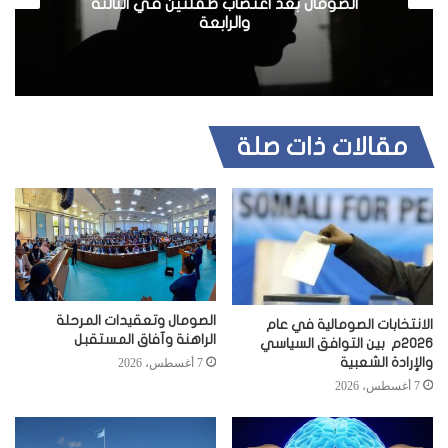
الصومال بعد اغتصاب طفلتين في الثالثة
والرابعة
مقالات ذات صلة
الصومال وتعقيدات المرحلة
الانتخابات الصومالية في عام
الراهنة وآفاق المستقبل
2026م بين التوافق السياسي
والإرادة الشعبية
7 أغسطس، 2026
7 أغسطس، 2026