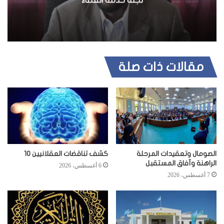
لجنة خدمة القضاء
مقالات ذات صلة
الصومال وتعقيدات المرحلة
كشف تناقضات العقلانيين 10
الراهنة وآفاق المستقبل
6 أغسطس، 2026
7 أغسطس، 2026