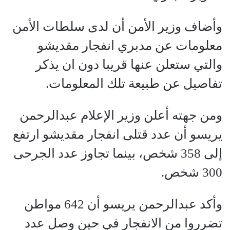
وأضاف وزير الأمن أن لدى سلطات الأمن
معلومات عن مدبري انفجار مقديشو
والتي ستعلن عنها قريبا دون ان يذكر
تفاصيل عن طبيعة تلك المعلومات.
ومن جهته أعلن وزير الإعلام عبدالرحمن
يريسو أن عدد قتلى انفجار مقديشو ارتفع
إلى 358 شخص، بينما تجاوز عدد الجرحى
300 شخص.
وأكد عبدالرحمن يريسو أن 642 مواطن
تضرروا من الانفجار في حين وصل عدد