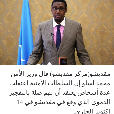
مقديشو(مركز مقديشو) قال وزير الأمن
محمد اسلو إن السلطات الأمنية اعتقلت
عدة أشخاص يعتقد أن لهم صلة بالتفجير
الدموي الذي وقع في مقديشو في 14
أكتوبر الجاري.