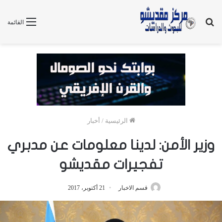
بحث
القائمة
عن
الرئيسية
/
أخبار
وزير الأمن: لدينا معلومات عن مدبري
تفجيرات مقديشو
قسم الاخبار
21 أكتوبر، 2017