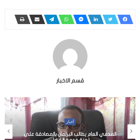
قسم الاخبار
أخبار
المدعي العام يطالب البرلمان بالمصادقة على