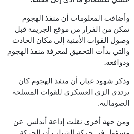
وأضافت المعلومات أن منفذ الهجوم
تمكن من الفرار من موقع الجريمة قبل
وصول القوات الأمنية إلى مكان الحادث
والتي بدأت التحقيق لمعرفة منفذ الهجوم
ودوافعه.
وذكر شهود عيان أن منفذ الهجوم كان
يرتدي الزي العسكري للقوات المسلحة
الصومالية.
ومن جهة أخرى نقلت إذاعة أندلس عن
مسؤول في حركة الشباب أن الحركة