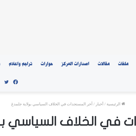
ملفات
مقالات
اصدارات المركز
حوارات
تراجم واعلام
ن
فيسبو
توي
الرئيسية
/
أخبار
/
آخر المستجدات في الخلاف السياسي بولاية جلمدغ
ات في الخلاف السياسي بو