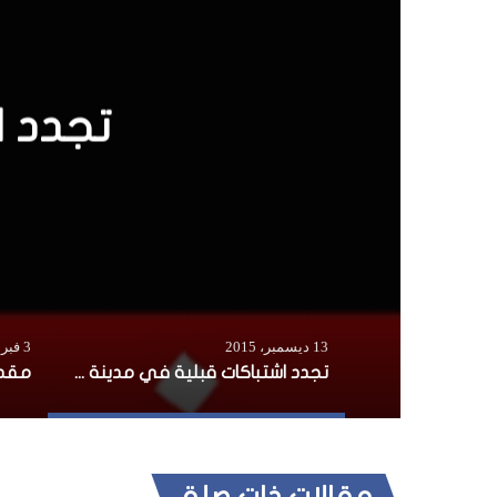
تجدد ا
13 ديسمبر، 2015
3 فبراير، 2015
تجدد اشتباكات قبلية في مدينة مركة