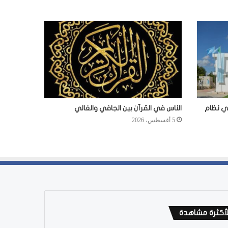
في نظام
الناس في القرآن بين الجافي والغالي
5 أغسطس، 2026
لأكثرة مشاهدة