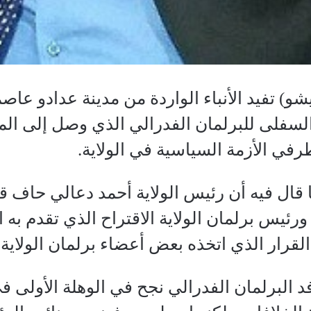
) تفيد الأنباء الواردة من مدينة عدادو عاصم
السفلى للبرلمان الفدرالي الذي وصل إلى ال
في الأزمة السياسية في الولاية.
ا قال فيه أن رئيس الولاية أحمد دعالي حاف قبل
ئيس برلمان الولاية الاقتراح الذي تقدم به
قرار الذي اتخذه بعض أعضاء برلمان الولاية
فد البرلمان الفدرالي نجح في الوهلة الأول