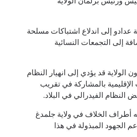
س ورئيس برلمان الولاية
 عدادو إلى اندلاع اشتباكات مسلحة
افة إلى التجمعات النسائية
 الولاية قد يؤدي إلى انهيار النظام
 الإقليمية بالمشاركة في تقريب
النظام الفيدرالي في البلاد.
فيه أطراف الخلاف في ولاية جلمدغ
عم الجهود المبذولة في هذا