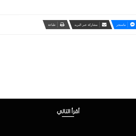
ماسنجر
مشاركة عبر البريد
طباعة
أقرأ التالي