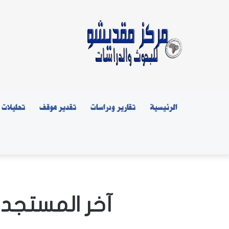
الرئيسية
تقارير ودراسات
تقدير موقف
تحليلات
آخر المستجد