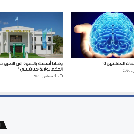
ت العقلانيين 10
ولماذا أتمسك بالدعوة إلى التغيير 
الحكم بولاية هيرشبيلي؟
5 أغسطس، 2026
ا