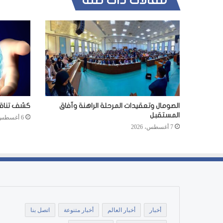
مقالات ذات صلة
الصومال وتعقيدات المرحلة الراهنة وآفاق
كشف تناقضا
المستقبل
6 أغسطس، 2026
7 أغسطس، 2026
أخبار
أخبار العالم
أخبار متنوعة
اتصل بنا