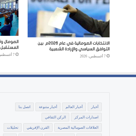
الصومال وت
الانتخابات الصومالية في عام 2026م بين
المستقبل
التوافق السياسي والإرادة الشعبية
7 أغسطس، 2026
7 أغسطس، 2026
أخبار
أخبار العالم
أخبار متنوعة
اتصل بنا
اصدارات المركز
الركن الثقافي
العلاقات الصومالية المصرية
القرن الإفريقي
تحليلات