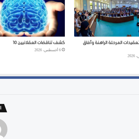
عقيدات المرحلة الراهنة وآفاق
كشف تناقضات العقلانيين 10
6 أغسطس، 2026
ا