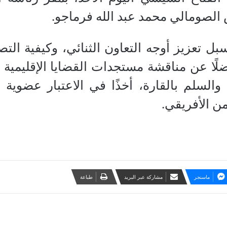
الصومالي محمد عبد الله فرماجو.
ل تعزيز أوجه التعاون الثنائي، وكيفية الت
فضلًا عن مناقشة مستجدات القضايا الإقليمية 
والسلم بالقارة، أخذًا في الاعتبار عضوية
ن الأفريقي.
ماسنجر
مشاركة عبر البريد
طباعة