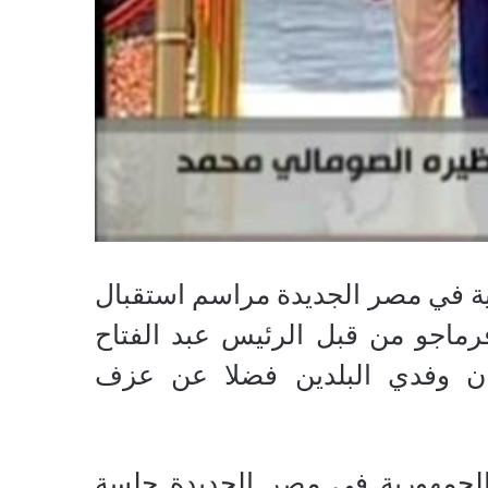
ية في مصر الجديدة مراسم استقبال
ماجو من قبل الرئيس عبد الفتاح
 وفدي البلدين فضلا عن عزف
 الجمهورية في مصر الجديدة جلسة