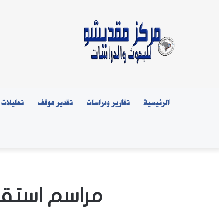
الرئيسية
تقارير ودراسات
تقدير موقف
تحليلات
مراسم استقبا