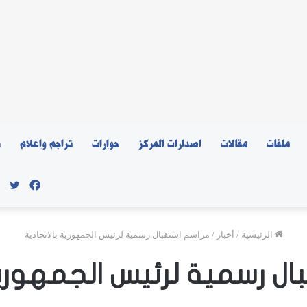
ملفات
مقالات
اصدارات المركز
حوارات
تراجم واعلام
ن
فيسبو
توي
الرئيسية
/
أخبار
/
مراسم استقبال رسمية لرئيس الجمهورية بالاتحادية
ل رسمية لرئيس الجمهورية