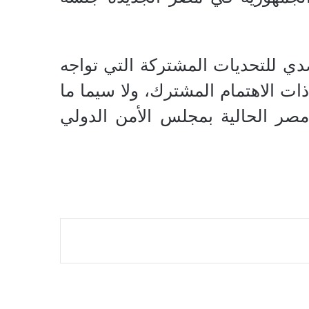
صدي للتحديات المشتركة التي تواجه
ذات الاهتمام المشترك، ولا سيما ما
 مصر الحالية بمجلس الأمن الدولي