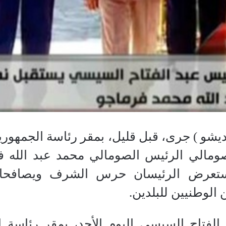
يشو ) جرى، قبل قليل، بمقر رئاسة الجمهور
ومالي الرئيس الصومالي محمد عبد الله فر
تعرض الرئيسان حرس الشرف ويصافحان
الوطنيين للبلدين.
الفتاح السيسي اليوم الأحد، بمقر رئاسة