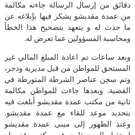
دقائق من إرسال الرسالة جاءته مكالمة
من عمدة مقديشو يشكر فيها بإبلاغه عن
ما حدث له و يتعهد بتصحيح هذا الخطأ
ومحاسبة المسؤولين عما تعرض له.
وبعد ساعات تم اعادة المبلغ المالي غير
المستحق للمواطن من قبل مديرية ودجر،
وتم سجن عناصر الشرطة المتورطة في
القضية. وبعدها جاءت للمواطن مكالمة
ثانية من مكتب عمدة مقديشو أبلغت فيه
بتحديد موعد للقاء مع عمدة مقديشو.
وعنذ الظهور إلى مبنى عمدة مقديشو