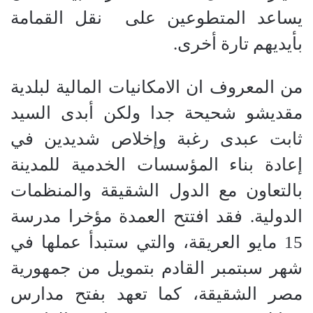
يساعد المتطوعين على نقل القمامة
بأيديهم تارة أخرى.
من المعروف ان الامكانيات المالية لبلدية
مقديشو شحيحة جدا ولكن أبدى السيد
ثابت عبدى رغبة وإخلاص شديدين في
إعادة بناء المؤسسات الخدمية للمدينة
بالتعاون مع الدول الشقيقة والمنظمات
الدولية. فقد افتتح العمدة مؤخرا مدرسة
15 مايو العريقة، والتي ستبدأ عملها في
شهر سبتمبر القادم بتمويل من جمهورية
مصر الشقيقة، كما تعهد بفتح مدارس