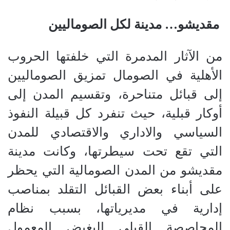
مقديشو… مدينة لكل الصوماليين
من الآثار المدمرة التي خلفتها الحروب
الأهلية في الصومال تمزيق الصوماليين
إلى قبائل متناحرة، وتقسيم المدن إلى
أوكار قبلية، حيث تنفرد كل قبيلة النفوذ
السياسي والاداري والاقتصادي للمدن
التي تقع تحت سيطرتها، وكانت مدينة
مقديشو من المدن الصومالية التي يحظر
على أبناء بعض القبائل التقلد بمناصب
إدارية في مديرياتها، بسبب نظام
المحاصصة القبلي البغيض المعمول