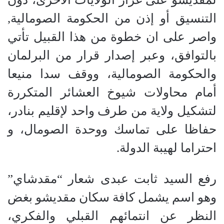
التنسيق أو إذن من الحكومة الصومالية,
واصر على ان خطوة من هذا القبيل تأتي
بالتوافق، وعبر إصدار قرار من البرلمان
والحكومة الصومالية، ووقف سدا منيعا
أمام محاولات شيوخ العشائر المتكررة
لتشكيل ولاية من طرف واحد لإقليم بنادر،
حفاظا على تماسك ووحدة الصومال، و
احتراما لهيبة الدولة.
رفع السيد ثابت عبدى شعار “مقدشاي”
وهو اسم يشمل كافة سكان مقديشو بغض
النظر عن انتمائهم القبلي والفكري،