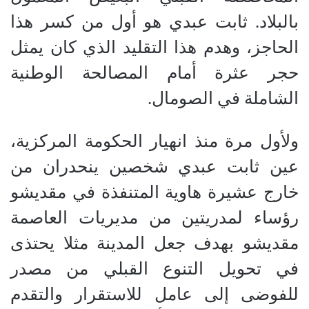
بالبلاد. ثابت عبدي هو أول من كسر هذا
الحاجز، وهدم هذا التقليد الذي كان يمثل
حجر عثرة أمام المصالحة الوطنية
الشاملة في الصومال.
ولأول مرة منذ انهيار الحكومة المركزية،
عين ثابت عبدي شخصين ينحدران من
خارج عشيرة هاوية المتنفذة في مقديشو
رؤساء لمدريتين من مديريات العاصمة
مقديشو بهدف جعل المدينة مثلا يحتذى
في تحويل التنوع القبلي من مصدر
للفوضى إلى عامل للاستقرار والتقدم