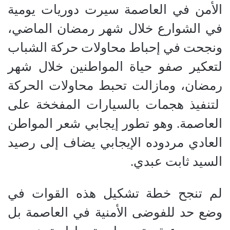
الأمن في العاصمة سيرت دوريات يومية
في الشوارع خلال شهر رمضان الماضي،
ونجحت في إحباط محاولات حركة الشباب
لتعكير صفو حياة المواطنين خلال شهر
رمضان، ومازالت تحبط محاولات الحركة
لتنفيذ هجمات بالسيارات المفخخة على
العاصمة. وهو تطور إيجابي شعر المواطن
العادي مردوده الإيجابي يضاف إلى رصيد
السيد ثابت عبدي.
لم تنجح خطة تشكيل هذه القوات في
وضع حد للفوضى الأمنية في العاصمة بل