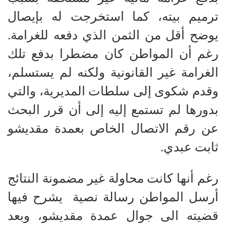
ترميم بيته، كما استخرجت له بإيصال
يوضح أقل من الثمن الذي دفعه للغرامة.
رغم أن المواطن كان مضطرا بدفع تلك
الغرامة غير القانونية ولكنه لم يستسلم،
وقدم شكوى إلى سلطات المديرية، والتي
بدورها لم تستمع إليه إلى أن قرر البحث
عن رقم الاتصال الخاص بعمدة مقديشو
ثابت عبدي.
رغم أنها كانت محاولة غير مضمونة النتائج
أرسل المواطن رسالة نصية يشرح فيها
قضيته الى جوال عمدة مقديشو، وبعد