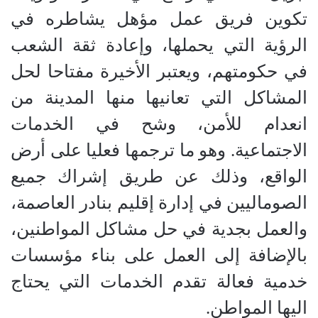
تكوين فريق عمل مؤهل يشاطره في
الرؤية التي يحملها، وإعادة ثقة الشعب
في حكومتهم، ويعتبر الأخيرة مفتاحا لحل
المشاكل التي تعانيها منها المدينة من
انعدام للأمن، وشح في الخدمات
الاجتماعية. وهو ما ترجمها فعليا على أرض
الواقع، وذلك عن طريق إشراك جميع
الصوماليين في إدارة إقليم بنادر العاصمة،
والعمل بجدية في حل مشاكل المواطنين،
بالإضافة إلى العمل على بناء مؤسسات
خدمية فعالة تقدم الخدمات التي يحتاج
اليها المواطن.