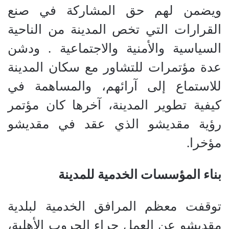
ويضمن لهم حق المشاركة في صنع
القرارات التي تخص المدينة من الناحية
السياسية والأمنية والاجتماعية . ودشن
عدة مؤتمرات للتشاور مع سكان المدينة
للاستماع إلى آرائهم، والمساهمة في
كيفية تطوير المدينة، آخرها كان مؤتمر
رؤية مقديشو الذي عقد في مقديشو
مؤخرا.
بناء المؤسسات الخدمية للمدينة
توقفت معظم المرافق الخدمية لبلدية
مقديشو عن العمل جراء الحروب الأهلية،