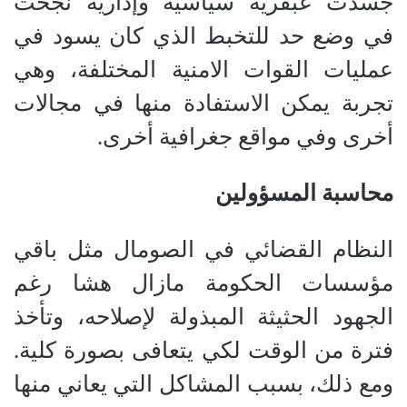
جسدت عبقرية سياسية وإدارية نجحت
في وضع حد للتخبط الذي كان يسود في
عمليات القوات الامنية المختلفة، وهي
تجربة يمكن الاستفادة منها في مجالات
أخرى وفي مواقع جغرافية أخرى.
محاسبة المسؤولين
النظام القضائي في الصومال مثل باقي
مؤسسات الحكومة مازال هشا رغم
الجهود الحثيثة المبذولة لإصلاحه، وتأخذ
فترة من الوقت لكي يتعافى بصورة كلية.
ومع ذلك، بسبب المشاكل التي يعاني منها