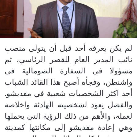
لم يكن يعرفه أحد قبل أن يتولى منصب
نائب المدير العام للقصر الرئاسي، ثم
مسؤولا في السفارة الصومالية في
واشنطن، وفجأة أصبح هذا القائد الشباب
أحد اكثر الشخصيات شعبية في مقديشو.
والفضل يعود لشخصيته الهادئة واخلاصه
لعمله، والأهم من ذلك الرؤية التي يحملها
وهي إعادة مقديشو إلى مكانتها كمدينة