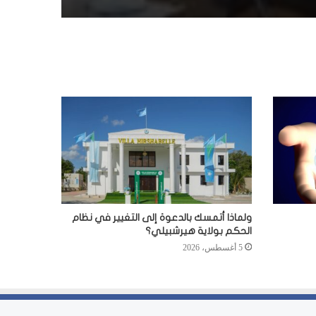
ولماذا أتمسك بالدعوة إلى التغيير في نظام
الحكم بولاية هيرشبيلي؟
5 أغسطس، 2026