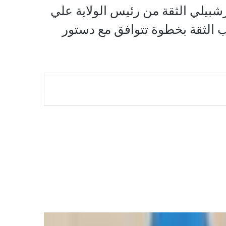
رشبيلي الثقة من رئيس الولاية علي
حب الثقة بخطوة تتوافق مع دستور