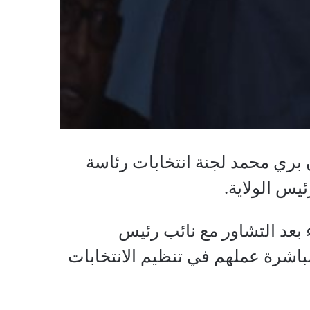
بري محمد لجنة انتخابات رئاسة
 بعد التشاور مع نائب رئيس
بمباشرة عملهم في تنظيم الانتخابات