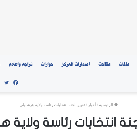
ملفات
مقالات
اصدارات المركز
حوارات
تراجم واعلام
ن
فيسبو
توي
الرئيسية
/
أخبار
/
تعيين لجنة انتخابات رئاسة ولاية هرشبيلي
نة انتخابات رئاسة ولاية 