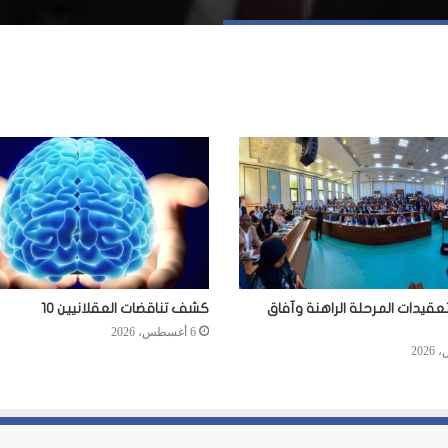
عقيدات المرحلة الراهنة وآفاق
كشف تناقضات العقلانيين 10
6 أغسطس، 2026