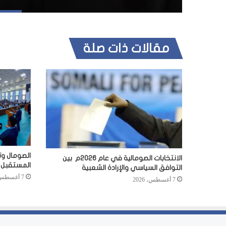
مقالات ذات صلة
الصومال وت
الانتخابات الصومالية في عام 2026م بين
المستقبل
التوافق السياسي والإرادة الشعبية
7 أغسطس، 2026
7 أغسطس، 2026