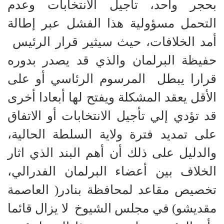
بحجر واحد، تأجيل الانتخابات وعدم
التحمل مسؤولية هذا الفشل عبر إطالة
أمد الخلافات، حيث سيثير قرار الرئيس
حفيظة البرلمان والذي قد يصدر بدوره
قرارا يبطل
المرسوم الرئاسي أو على
الأقل يعقد المشكلة ويفتح لها أبعادا أخرى
قد تؤدي إلي تأجيل الانتخابات أو الاتفاق
على تمديد فترة ولاية السلطة الحالية،
والدليل على ذلك أن أهم البند الذي اثار
الخلاف بين أعضاء البرلمان الفدرالي،
تخصيص مقاعد لمحافظة بنادر( العاصمة
مقديشو) في مجلس الشيوخ
لا يزال قائما