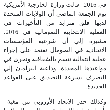
في 2016.
قالت وزارة الخارجية الأمريكية
يوم الجمعة الماضي أن الولايات المتحدة
لديها قلق متزايد من التأخيرات في
العملية الانتخابية الصومالية في 2016،
مشيرة إلي أن شرعية المؤسسات
الاتحادية في الصومال تعتمد على إجراء
عملية انتقالية تتسم بالشفافية وتجرى في
مواعيدها المحددة، وداعية البرلمان إلي
التصرف بسرعة للتصديق على القواعد
الجديدة.
وكذلك حذر الاتحاد الأوروبي من مغبة