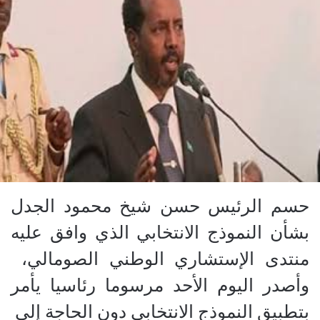
حسم الرئيس حسن شيخ محمود الجدل
بشأن النموذج الانتخابي الذي وافق عليه
منتدى الإستشاري الوطني الصومالي،
وأصدر اليوم الأحد مرسوما رئاسيا يأمر
بتطبيق النموذج الانتخابي دون الحاجة إلي