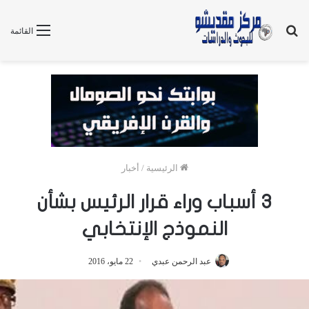
بحث
القائمة
عن
الرئيسية
/
أخبار
3 أسباب وراء قرار الرئيس بشأن
النموذج الإنتخابي
عبد الرحمن عبدي
22 مايو، 2016