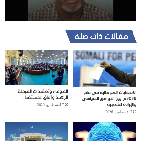
مقالات ذات صلة
الصومال وتعقيدات المرحلة
الانتخابات الصومالية في عام
الراهنة وآفاق المستقبل
2026م بين التوافق السياسي
والإرادة الشعبية
7 أغسطس، 2026
7 أغسطس، 2026