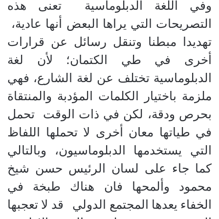
وفي اللغة الدبلوماسية
تعنى هذه
التصريحات التي يراها البعض أنها عادية،
تهديدا مبطنا وتنقل رسائل عن قرارات
أخرى في طي الكتمان؛ لأن لغة
الدبلوماسية تختلف عن لغة الشارع، فهي
ملزمة باختيار الكلمات المؤدبة والمنتقاة
بحرص ودقة، لكن في ذات الوقت
تحمل
في طياتها معان أخرى لا تحملها اللفاظ
التي يستخدمها الدبلوماسيون، وبالتالي
كما جاء على لسان الرئيس حسن شيخ
محمود وألمحها فان هناك طبخة في
الخفاء يعدها المجتمع الدولي
قد لا تعجبها