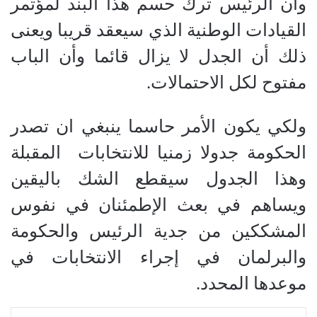
وأن الرئيس ترك حسم هذا البند لمؤتمر
القيادات الوطنية الذي سيعقد قريبا ويعنى
ذلك أن الجدل لا يزال قائما وأن الباب
مفتوح لكل الاحتمالات.
ولكي يكون الأمر حاسما ينبغي ان تصدر
الحكومة جدولا زمنيا للانتخابات
المقبلة
وهذا الجدول سيقطع الشك باليقين
ويساهم في بعث الإطمئنان في نفوس
المشككين من جدية الرئيس والحكومة
والبرلمان في إجراء الانتخابات في
موعدها المحدد.