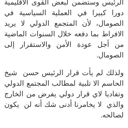
الرئيس وستضمن لبعض القوى الاقليمية
دورا كبيرا في العملية السياسية في
الصومال، لأن المتجمع الدولي لا يريد
الافراط بما دفعه خلال السنوات الماضية
من أجل عودة الأمن والاستقرار إلى
الصومال.
ولذلك لم يأت قرار الرئيس حسن
شيخ
الحاسم الا تلبية لمطالب المجتمع الدولي
وتفاديا لاي قرار دولي يفرض من الخارج
والذي
لا يخامرنا أدنى شك أنه لن
يكون
لصالحه.