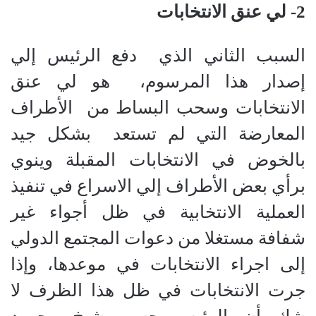
2- لي عنق الانتخابات
السبب الثاني الذي
دفع الرئيس إلي
إصدار هذا المرسوم،
هو لي عنق
الانتخابات وسحب البساط من
الأطراف
المعارضة التي لم تستعد بشكل جيد
بالخوض في الانتخابات المقبلة وينوي
برأي بعض الأطراف إلي الاسراع في تنفيذ
العملية الانتخابية في ظل أجواء غير
شفافة مستغلا من دعوات المجتمع الدولي
إلى اجراء الانتخابات في موعدها، وإذا
جرت الانتخابات في ظل هذا الظرف لا