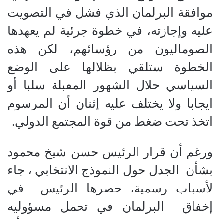
موافقة البرلمان الذي فشل في التصويت
عليه وإجازته، في خطوة جرئية لم يعهدها
الصوماليون من رؤسائهم، لكن هذه
الخطوة ستلقي بظلالها على الوضع
السياسي خلال الشهور المقبلة سلبا أو
ايجابا ولا يختلف عليه إثنان أن المرسوم
اتخذ تحت ضغط من قوة المجتمع الدولي.
ورغم أن قرار الرئيس حسن شيخ محمود
بشأن
الجدل حول النموذج الانتخابي ، جاء
لأسباب رسمية، حصرها الرئيس
في
إخفاق
البرلمان في تحمل مسؤوليه