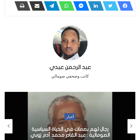
عبد الرحمن عبدي
كاتب وصحفي صومالي
أخبار
وزير الداخلية يتفقد مقرات في مدينة جوهر