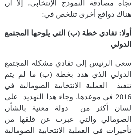
تجاه مصادقة النموذج الإنتخابي، إلا أن
هناك دوافع أخرى تتلخص في:
أولا: تفادي خطة (ب) التي يلوحها المجتمع
الدولي
سعى الرئيس إلي تفادي مشكلة المجتمع
الدولي الذي هدد بخطة (ب) ما لم يتم
تنفيذ
العملية الانتخابية الصومالية في
2016 في موعدها. وجاء هذا التهديد
على
لسان أكثر من
دولة معنية بالشأن
الصومالي والتي عبرت عن قلقها من
تأخيرات في العملية الانتخابية الصومالية