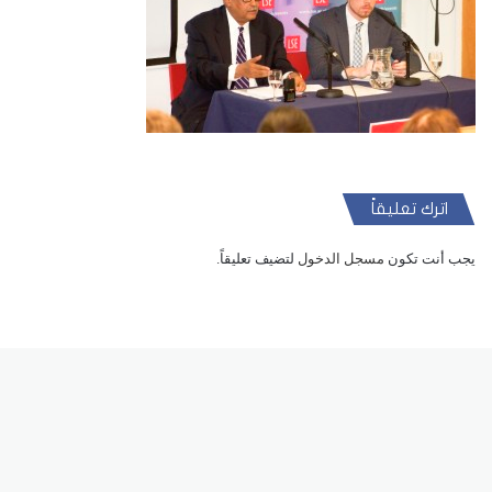
اترك تعليقاً
يجب أنت تكون
مسجل الدخول
لتضيف تعليقاً.