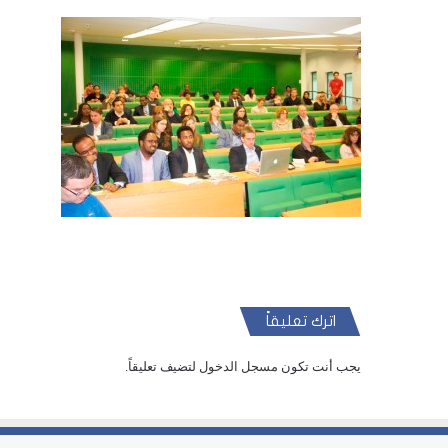
اترك تعليقاً
يجب أنت تكون
مسجل الدخول
لتضيف تعليقاً.