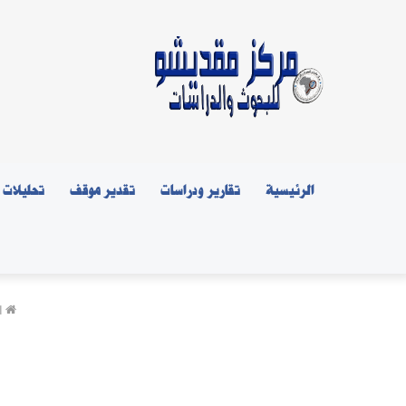
الرئيسية
تقارير ودراسات
تقدير موقف
تحليلات
ا