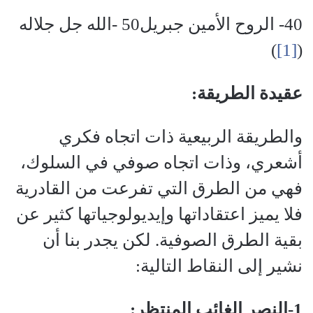
40- الروح الأمين جبريل50 -الله جل جلاله
)
[1]
(
عقيدة الطريقة:
والطريقة الربيعية ذات اتجاه فكري
أشعري، وذات اتجاه صوفي في السلوك،
فهي من الطرق التي تفرعت من القادرية
فلا يميز اعتقاداتها وإيديولوجياتها كثير عن
بقية الطرق الصوفية. لكن يجدر بنا أن
نشير إلى النقاط التالية:
1-النصر الغائب المنتظر: