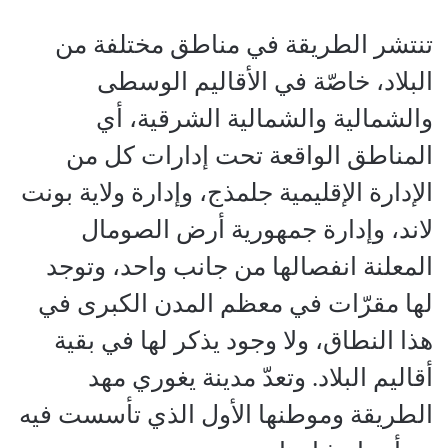
تنتشر الطريقة في مناطق مختلفة من
البلاد، خاصّة في الأقاليم الوسطى
والشمالية والشمالية الشرقية، أي
المناطق الواقعة تحت إدارات كل من
الإدارة الإقليمية جلمذج، وإدارة ولاية بونت
لاند، وإدارة جمهورية أرض الصومال
المعلنة انفصالها من جانب واحد، وتوجد
لها مقرّات في معظم المدن الكبرى في
هذا النطاق، ولا وجود يذكر لها في بقية
أقاليم البلاد. وتعدّ مدينة يغوري مهد
الطريقة وموطنها الأول الذي تأسست فيه