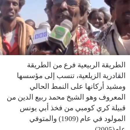
الطريقة الربيعية فرع من الطريقة
القادرية الزيلعية، تنسب إلى مؤسسها
ومشيد أركانها على النمط الحالي
المعروف وهو الشيخ محمد ربيع الدين من
قبيلة كري كومبي من فخذ أبي يونس
المولود في عام (1909) والمتوفي
عام(2005).