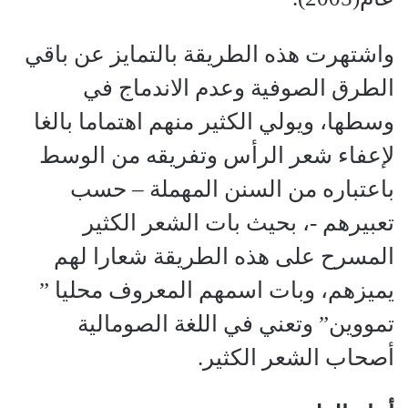
واشتهرت هذه الطريقة بالتمايز عن باقي
الطرق الصوفية وعدم الاندماج في
وسطها، ويولي الكثير منهم اهتماما بالغا
لإعفاء شعر الرأس وتفريقه من الوسط
باعتباره من السنن المهملة – حسب
تعبيرهم -، بحيث بات الشعر الكثير
المسرح على هذه الطريقة شعارا لهم
يميزهم، وبات اسمهم المعروف محليا ”
تمووين” وتعني في اللغة الصومالية
أصحاب الشعر الكثير.