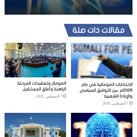
ب
مقالات ذات صلة
الصومال وتعقيدات المرحلة
الانتخابات الصومالية في عام
الراهنة وآفاق المستقبل
2026م بين التوافق السياسي
والإرادة الشعبية
7 أغسطس، 2026
7 أغسطس، 2026