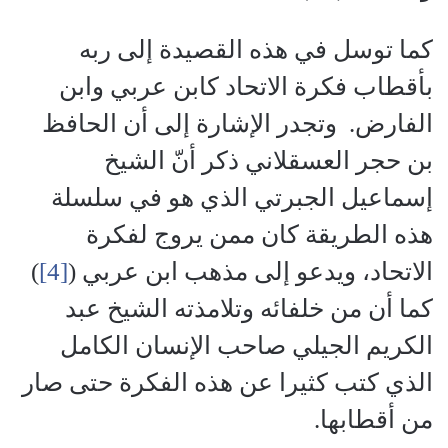
كما توسل في هذه القصيدة إلى ربه
بأقطاب فكرة الاتحاد كابن عربي وابن
الفارض. وتجدر الإشارة إلى أن الحافظ
بن حجر العسقلاني ذكر أنّ الشيخ
إسماعيل الجبرتي الذي هو في سلسلة
هذه الطريقة كان ممن يروج لفكرة
الاتحاد، ويدعو إلى مذهب ابن عربي (
[4]
)
كما أن من خلفائه وتلامذته الشيخ عبد
الكريم الجيلي صاحب الإنسان الكامل
الذي كتب كثيرا عن هذه الفكرة حتى صار
من أقطابها.