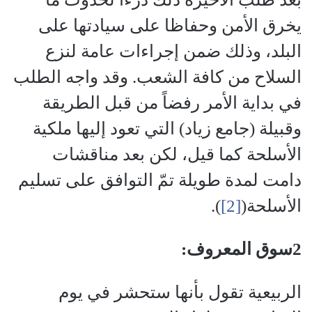
يخرق الأمن وحفاظا على سيادتها على
البلد، وذلك ضمن إجراءات عامة لنزع
السلاح من كافة الشعب. وقد واجه الطلب
في بداية الأمر رفضاً من قبل الطريقة
وقبيلة (جامع زياد) التي تعود إليها ملكية
الأسلحة كما قيل، لكن بعد مناقشات
دامت لمدة طويلة تمّ التوافق على تسليم
الأسلحة(
[2]
).
2سوق المعروف:
الربيعية تقول بأنها ستحشر في يوم