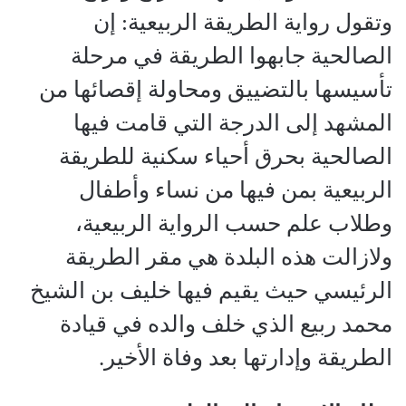
وتقول رواية الطريقة الربيعية: إن
الصالحية جابهوا الطريقة في مرحلة
تأسيسها بالتضييق ومحاولة إقصائها من
المشهد إلى الدرجة التي قامت فيها
الصالحية بحرق أحياء سكنية للطريقة
الربيعية بمن فيها من نساء وأطفال
وطلاب علم حسب الرواية الربيعية،
ولازالت هذه البلدة هي مقر الطريقة
الرئيسي حيث يقيم فيها خليف بن الشيخ
محمد ربيع الذي خلف والده في قيادة
الطريقة وإدارتها بعد وفاة الأخير.