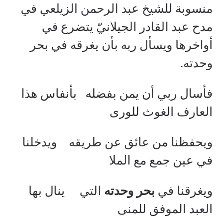
منسوبة للشيخ عبد الرحمن الزيلعي في
مدح عبد القادر الجيلانيّ يتضرع في
أواخرها ويسأل ربه بأن يغرقه في بحر
وحدته.
فأسال ربي أن يمن بفضله بأنفاس هذا
العارف الغوث للورى
ويحفظنا من عائق عن طريقه ويدخلنا
في عين جمع مع الملا
ويغرقنا في
بحر وحدته
التي ينال بها
العبد الموفق للمنى