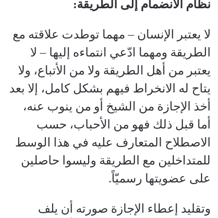
نظام الانضمام إلى الطريقة:
لا يعتبر الإنسان – مهما توطدت علاقته مع
الطريقة ومهما ادّعي انتماءه إليها – لا
يعتبر من أهل الطريقة ولا من الأتباع، ولا
يتاح له الانخراط فيهم بشكل كامل، إلا بعد
أخذ الإجازة من الشيخ أو من ينوب عنه،
أما قبل ذلك فهو من الأحباب، حسب
الاصطلاح المتعارف عليه في هذا الوسط
للمتداخلين مع الطريقة وليسوا حاصلين
على عضويتها رسميّاً.
وتقليد إعطاء الإجازة صورته أن يلف