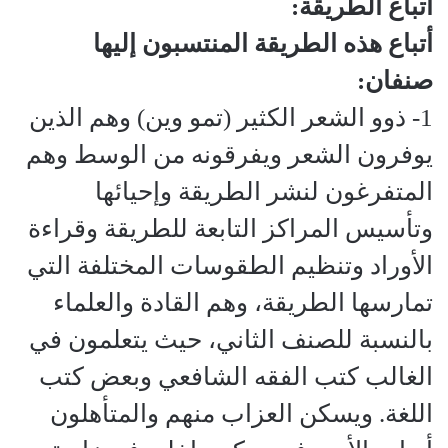
أتباع الطريقة:
أتباع هذه الطريقة المنتسبون إليها
صنفان:
1- ذوو الشعر الكثير (تمو وين) وهم الذين
يوفرون الشعر ويفرقونه من الوسط وهم
المتفرغون لنشر الطريقة وإحيائها
وتأسيس المراكز التابعة للطريقة وقراءة
الأوراد وتنظيم الطقوسات المختلفة التي
تمارسها الطريقة، وهم القادة والعلماء
بالنسبة للصنف الثاني، حيث يتعلمون في
الغالب كتب الفقه الشافعي وبعض كتب
اللغة. ويسكن العزاب منهم والمتأهلون