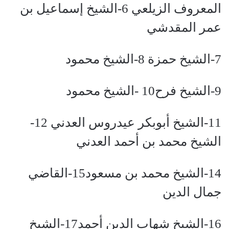
المعروف الزيلعي 6-الشيخ إسماعيل بن
عمر المقدشي
7-الشيخ حمزة 8-الشيخ محمود
9-الشيخ فرح10 -الشيخ محمود
11-الشيخ أبوبكر عيدروس العدني 12-
الشيخ محمد بن أحمد العدني
14-الشيخ محمد بن مسعود15-القاضي
جمال الدين
16-الشيخ شهاب الدين أحمد17-الشيخ