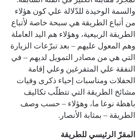
والسمة الوحيدة للدّلالة علي كون هؤلاء
من أتباع الطريقة هي سبحة خاصة لأتباع
الطريقة الربيعية، وهؤلاء هم اليد العاملة
وهم المعول عليهم – بعد تبرّعات الزيارة
التي هي من مصادر التمويل لديهم – في
النفقة علي المتفرغين وعلي إقامة
الحفلات ومناسبات إحياء ذكرى وفيات
مشائخ الطريقة التي تتطلّب تكاليف
باهظة نوعا ما، وهؤلاء – حسب وصف
الطريقة – بمثابة الأنصار.
المقرّ الرئيسي للطريقة