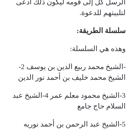
الرسل كلّ إلى قومه ليكون ذلك أدعى
لتلبيتهم للدعوة.
سلسلة الطريقة:
وهذه هي السلسلة:
-الشيخ محمد ربيع الدين بن يوسف 2-
الشيخ محمد خليف بن أحمد نور الدين
3-الشيخ محمود معلم عمر 4-الشيخ عبد
السلام حاج جامع
5-الشيخ عبد الرحمن بن أحمد نوريه