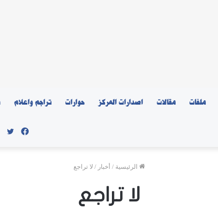
ملفات
مقالات
اصدارات المركز
حوارات
تراجم واعلام
ن
فيسبو
توي
الرئيسية
/
أخبار
/
لا تراجع
لا تراجع