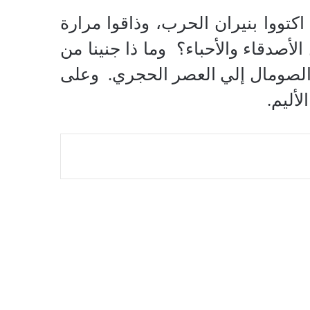
اكتووا بنيران الحرب، وذاقوا مرارة
لأصدقاء والأحباء؟
وما ذا جنينا من
ة الصومال إلي العصر الحجري.
وعلى
لأليم.