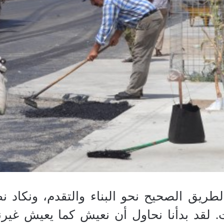
لطريق الصحيح نحو البناء والتقدم، ونكاد ن
. لقد بدأنا نحاول أن نعيش كما يعيش غيرنا