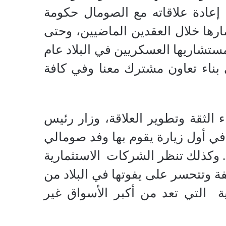
 إعادة علاقاته مع الصومال حكومة
مارها خلال العقدين الماضيين، وحتى
مستشاريها العسكريين في البلاد عام
لي بناء تعاون مشترك معنا وفي كافة
الثقة وتطوير العلاقة، وزار رئيس
ي أول زيارة يقوم بها وفد صومالي
الاستثمارية
ة وتتحسر على يفوتها في البلاد من
ة
التي تعد من أكبر الأسواق غير