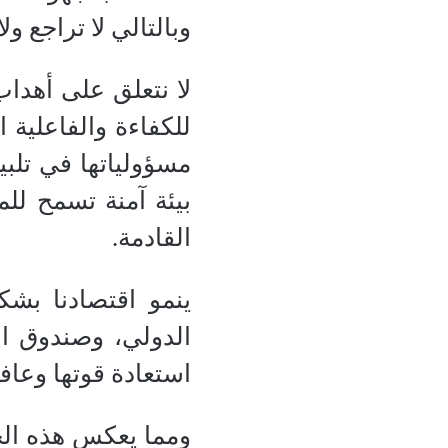
وبالتالي لا تراجع ولا
لا نتعلق على أهدا
للكفاءة والفاعلية 
مسؤولياتها في تلب
بيئة آمنة تسمح لل
القادمة.
ينمو اقتصادنا بشك
الدولي، وصندوق ال
استعادة قوتها وعا
ومما يعكس هذه الحق