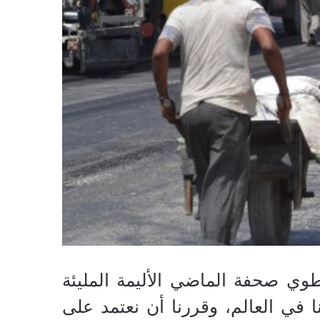
طوي صحفة الماضي الأليمة المليئة
 في العالم، وقررنا أن نعتمد على