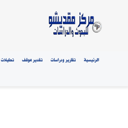
الرئيسية
تقارير ودراسات
تقدير موقف
تحليلات