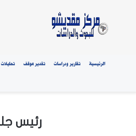
الرئيسية
تقارير ودراسات
تقدير موقف
تحليلات
رئيس جلم