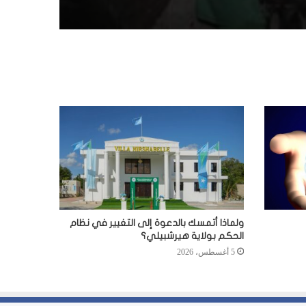
ولماذا أتمسك بالدعوة إلى التغيير في نظام
الحكم بولاية هيرشبيلي؟
5 أغسطس، 2026