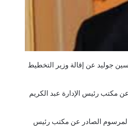
ين جوليد عن إقالة وزير التخطيط
ن مكتب رئيس الإدارة عبد الكريم
ي المرسوم الصادر عن مكتب رئيس