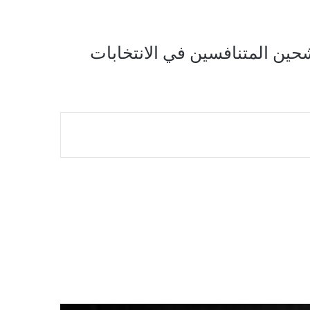
حين المتنافسين في الانتخابات