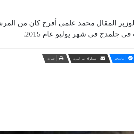
الوزير المقال محمد علمي أفرح كان من المرش
ي جلمدج في شهر يوليو عام 2015.
ماسنجر
مشاركة عبر البريد
طباعة