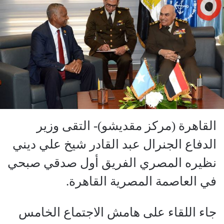
القاهرة (مركز مقديشو)- التقى وزير
الدفاع الجنرال عبد القادر شيخ علي ديني
نظيره المصري الفريق أول صدقي صبحي
في العاصمة المصرية القاهرة.
جاء اللقاء على هامش الاجتماع الخامس