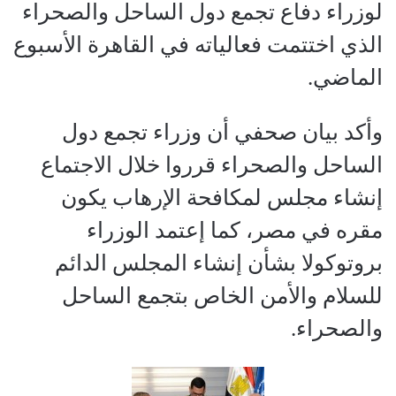
لوزراء دفاع تجمع دول الساحل والصحراء
الذي اختتمت فعالياته في القاهرة الأسبوع
الماضي.
وأكد بيان صحفي أن وزراء تجمع دول
الساحل والصحراء قرروا خلال الاجتماع
إنشاء مجلس لمكافحة الإرهاب يكون
مقره في مصر، كما إعتمد الوزراء
بروتوكولا بشأن إنشاء المجلس الدائم
للسلام والأمن الخاص بتجمع الساحل
والصحراء.