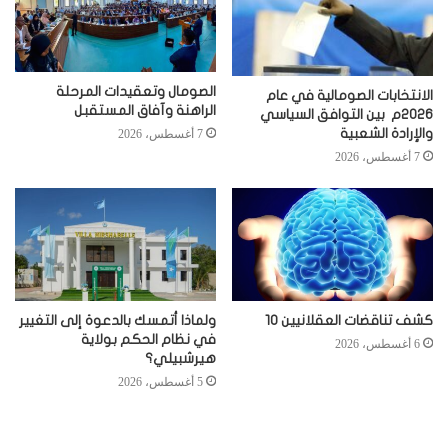
الصومال وتعقيدات المرحلة
الانتخابات الصومالية في عام
الراهنة وآفاق المستقبل
2026م بين التوافق السياسي
والإرادة الشعبية
7 أغسطس، 2026
7 أغسطس، 2026
كشف تناقضات العقلانيين 10
ولماذا أتمسك بالدعوة إلى التغيير
في نظام الحكم بولاية
6 أغسطس، 2026
هيرشبيلي؟
5 أغسطس، 2026