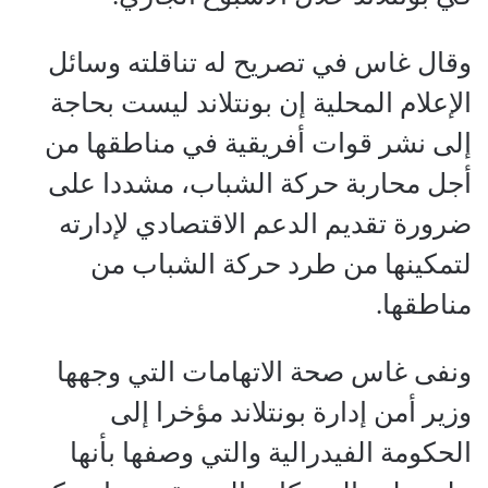
وقال غاس في تصريح له تناقلته وسائل
الإعلام المحلية إن بونتلاند ليست بحاجة
إلى نشر قوات أفريقية في مناطقها من
أجل محاربة حركة الشباب، مشددا على
ضرورة تقديم الدعم الاقتصادي لإدارته
لتمكينها من طرد حركة الشباب من
مناطقها.
ونفى غاس صحة الاتهامات التي وجهها
وزير أمن إدارة بونتلاند مؤخرا إلى
الحكومة الفيدرالية والتي وصفها بأنها