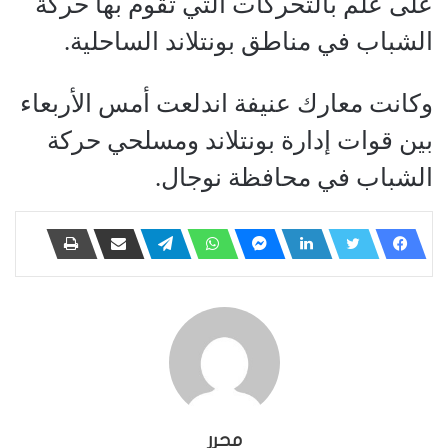
على علم بالتحركات التي تقوم بها حركة
الشباب في مناطق بونتلاند الساحلية.
وكانت معارك عنيفة اندلعت أمس الأربعاء
بين قوات إدارة بونتلاند ومسلحي حركة
الشباب في محافظة نوجال.
محرر