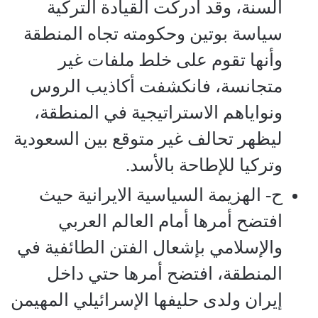
السنة، وقد أدركت القيادة التركية
سياسة بوتين وحكومته تجاه المنطقة
وأنها تقوم على خلط ملفات غير
متجانسة، فانكشفت أكاذيب الروس
ونواياهم الاستراتيجية في المنطقة،
ليظهر تحالف غير متوقع بين السعودية
وتركيا للإطاحة بالأسد.
ح‌- الهزيمة السياسية الايرانية حيث
افتضح أمرها أمام العالم العربي
والإسلامي بإشعال الفتن الطائفية في
المنطقة، افتضح أمرها حتي داخل
إيران ولدى حليفها الإسرائيلي المهيمن