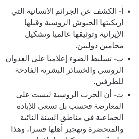
أ‌- الكشف عن الجرائم الانسانية التي
ارتكبتها الجيوش الروسية وقبلها
الإيرانية وتوثيقها عالميا وتشكيل
محامين دوليين.
ب‌- تسليط الضوء إعلاميا على العدوان
الروسي والخسائر البشرية الفادحة
للطرفين.
ت‌- أن الحرب الروسية ليست على
المعارضة فحسب بل تسعى للإبادة
الجماعية في مناطق السنة النائية
والمتحضرة وتهجير أهلها قسرا، وهذا