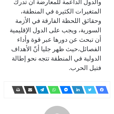
والدول الداعمة للمعارضة أن تدرك
المتغيرات الكثيرة في المنطقة،
وحقائق اللحظة الفارقة في الأزمة
السورية، ويجب على الدول الإقليمية
أن تبحث عن دورها عبر قوة وأداء
الفصائل،حيث ظهر جليا أنّ الأهداف
الدولية في المنطقة تتجه نحو إطالة
فتيل الحرب.