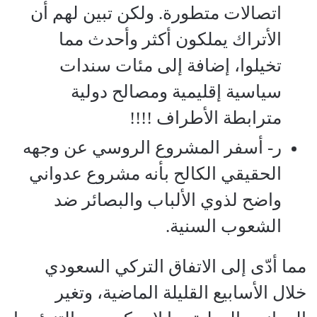
اتصالات متطورة. ولكن تبين لهم أن
الأتراك يملكون أكثر وأحدث مما
تخيلوا، إضافة إلى مئات سندات
سياسية إقليمية ومصالح دولية
مترابطة الأطراف !!!!
ر‌- أسفر المشروع الروسي عن وجهه
الحقيقي الكالح بأنه مشروع عدواني
واضح لذوي الألباب والبصائر ضد
الشعوب السنية.
مما أدّى إلى الاتفاق التركي السعودي
خلال الأسابيع القليلة الماضية، وتغير