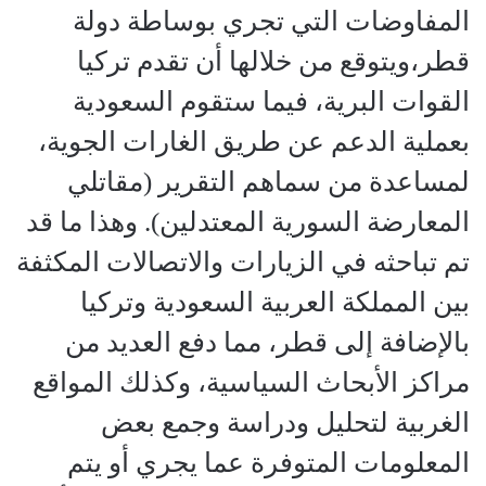
المفاوضات التي تجري بوساطة دولة
قطر،ويتوقع من خلالها أن تقدم تركيا
القوات البرية، فيما ستقوم السعودية
بعملية الدعم عن طريق الغارات الجوية،
لمساعدة من سماهم التقرير (مقاتلي
المعارضة السورية المعتدلين). وهذا ما قد
تم تباحثه في الزيارات والاتصالات المكثفة
بين المملكة العربية السعودية وتركيا
بالإضافة إلى قطر، مما دفع العديد من
مراكز الأبحاث السياسية، وكذلك المواقع
الغربية لتحليل ودراسة وجمع بعض
المعلومات المتوفرة عما يجري أو يتم