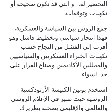
التحضير له. و التي قد تكون صحيحة أو
تكهنات وتوقعات.
جمع الروس بين السياسة والعسكرية،
فهذا انتحار سياسي وتخطيط فاشل وهو
أقرب إلى الفشل من النجاح حسب
تكهنات الخبراء العسكريين والسياسيين
والمحللين الأكاديمين وصناع القرار على
حد السواء.
استخدم بوتين الكنيسة الأرثوذكسية
الروسية حيث ظهر في الإعلام الروسي
والعالمي والإقليمي بصحبة بطريرك