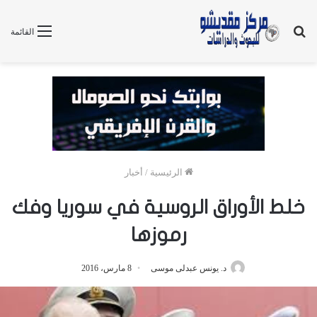
بحث
القائمة
عن
الرئيسية
/
أخبار
خلط الأوراق الروسية في سوريا وفك
رموزها
د. يونس عبدلى موسى
8 مارس، 2016