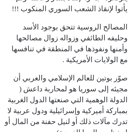
يأتوا لإنقاذ الشعب السوري المنكوب !!!
المصالح الروسية تتحق بوجود الأسد
وحليفه الطائفي وزواله زوال مصالحها
وأمنها ونفوذها في المنطقة في تنافسها
مع الولايات الأمريكية .
صوّر بوتين للعالم الإسلامي والعربي أن
مجيئه إلى سوريا هو لمحاربة داعش (
الدولة الوهمية التي صنعتها الدول الغربية
بمباركة أميركية وإسرائيلية ودول عربية لا
تدرك مآلات ذلك أو لنيل حفنة من المال أو