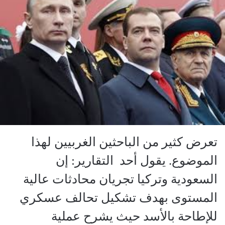
تعرض كثير من الباحثين الغربيين لهذا
الموضوع. يقول أحد التقارير: إن
السعودية وتركيا تجريان محادثات عالية
المستوى بهدف تشكيل تحالف عسكري
للإطاحة بالأسد حيث يشرح عملية