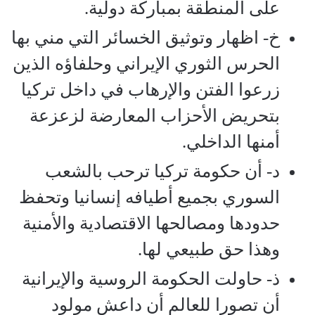
على المنطقة بمباركة دولية.
خ‌- اظهار وتوثيق الخسائر التي مني بها
الحرس الثوري الإيراني وحلفاؤه الذين
زرعوا الفتن والإرهاب في داخل تركيا
بتحريض الأحزاب المعارضة لزعزعة
أمنها الداخلي.
د‌- أن حكومة تركيا ترحب بالشعب
السوري بجميع أطيافه إنسانيا وتحفظ
حدودها ومصالحها الاقتصادية والأمنية
وهذا حق طبيعي لها.
ذ‌- حاولت الحكومة الروسية والإيرانية
أن تصورا للعالم أن داعش مولود