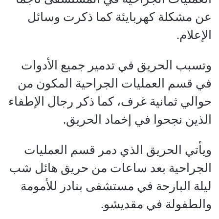
عن مشكلة كهربايئة كما ذكرت وسائل
الإعلام.
وتسبب الحريق في تدمير جميع الأدوات
في قسم العمليات الجراحية المكون من
حوالي ثمانية غرف، كما ذكر رجال الإطفاء
الذين نجحوا في إخماد الحريق.
ويأتي الحريق الذي دمر قسم العمليات
الجراحية بعد ساعات من حريق هائل شب
ليلة البارحة في مستشفى بنادر للأمومة
والطفولة في مقديشو.