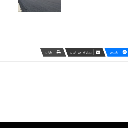
ماسنجر
مشاركة عبر البريد
طباعة