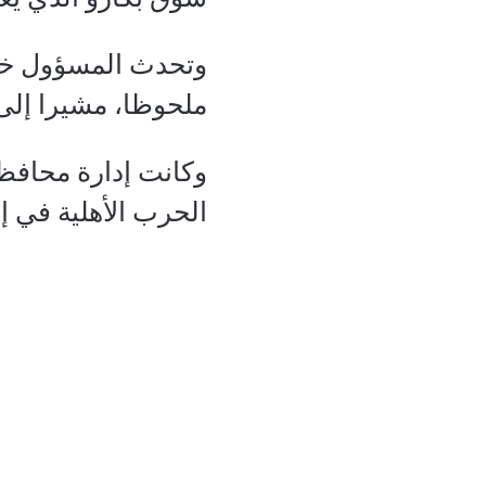
وتحدث المسؤول خلال
ملحوظا، مشيرا إلى أ
وكانت إدارة محافظة
الحرب الأهلية في 