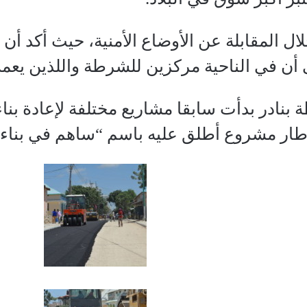
 المقابلة عن الأوضاع الأمنية، حيث أكد أن ن
ن في الناحية مركزين للشرطة واللذين يعملان ل
 بنادر بدأت سابقا مشاريع مختلفة لإعادة بنا
إطار مشروع أطلق عليه باسم “ساهم في بناء